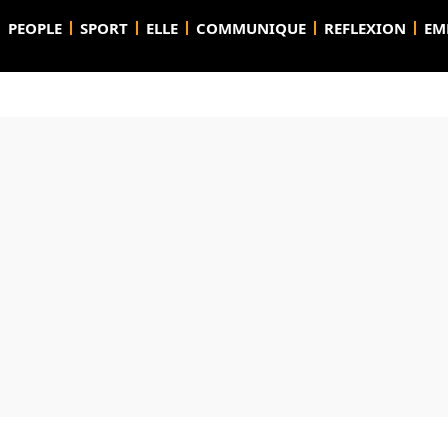
PEOPLE
SPORT
ELLE
COMMUNIQUE
REFLEXION
EM