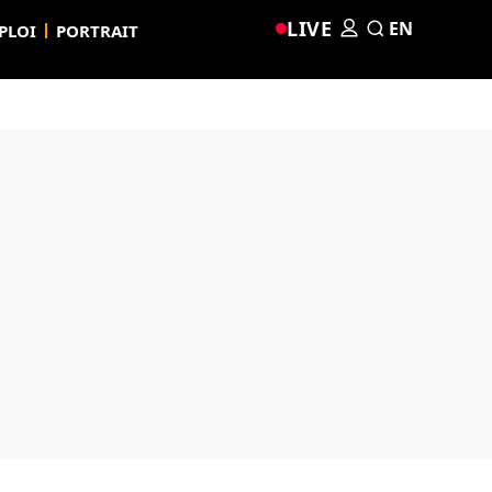
LIVE
EN
PLOI
PORTRAIT