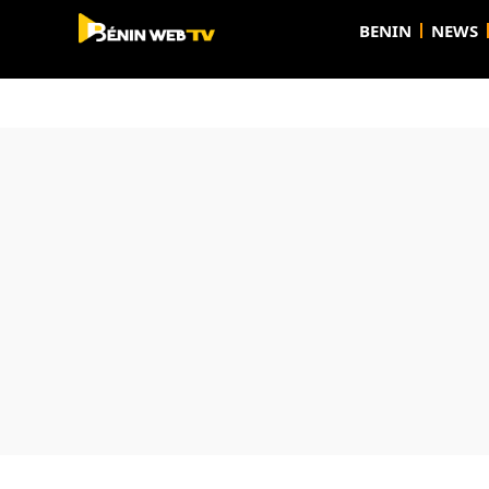
BENIN
NEWS