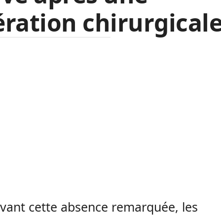
ration chirurgicale
vant cette absence remarquée, les