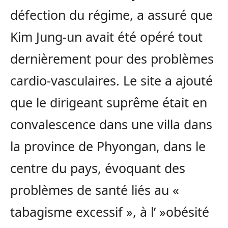
défection du régime, a assuré que
Kim Jung-un avait été opéré tout
dernièrement pour des problèmes
cardio-vasculaires. Le site a ajouté
que le dirigeant suprême était en
convalescence dans une villa dans
la province de Phyongan, dans le
centre du pays, évoquant des
problèmes de santé liés au «
tabagisme excessif », à l’ »obésité