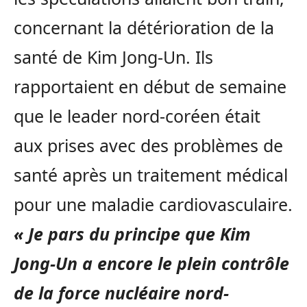
concernant la détérioration de la
santé de Kim Jong-Un. Ils
rapportaient en début de semaine
que le leader nord-coréen était
aux prises avec des problèmes de
santé après un traitement médical
pour une maladie cardiovasculaire.
« Je pars du principe que Kim
Jong-Un a encore le plein contrôle
de la force nucléaire nord-