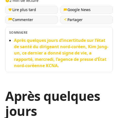
2 min de lecture
Lire plus tard
Google News
Commenter
Partager
SOMMAIRE
Après quelques jours d’incertitude sur l’état
de santé du dirigeant nord-coréen, Kim Jong-
un, ce dernier a donné signe de vie, a
rapporté, mercredi, l’agence de presse d’État
nord-coréenne KCNA.
Après quelques
jours