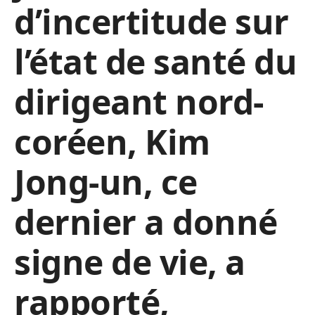
d’incertitude sur
l’état de santé du
dirigeant nord-
coréen, Kim
Jong-un, ce
dernier a donné
signe de vie, a
rapporté,