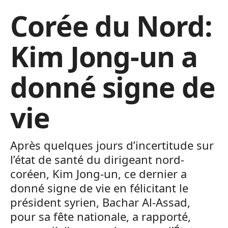
Corée du Nord:
Kim Jong-un a
donné signe de
vie
Après quelques jours d’incertitude sur
l’état de santé du dirigeant nord-
coréen, Kim Jong-un, ce dernier a
donné signe de vie en félicitant le
président syrien, Bachar Al-Assad,
pour sa fête nationale, a rapporté,