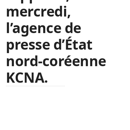
mercredi,
l’agence de
presse d’État
nord-coréenne
KCNA.