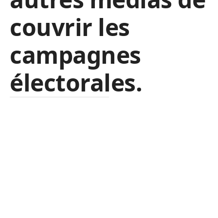
couvrir les
campagnes
électorales.