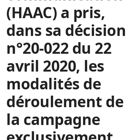
(HAAC) a pris,
dans sa décision
n°20-022 du 22
avril 2020, les
modalités de
déroulement de
la campagne
exclusivement