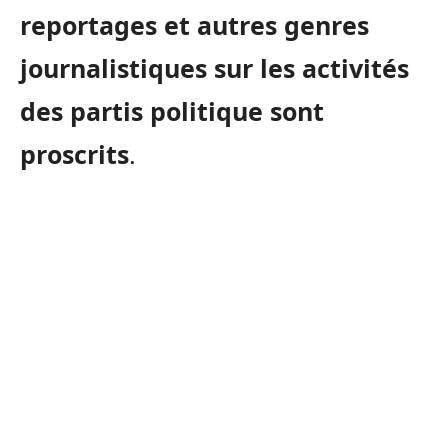
reportages et autres genres
journalistiques sur les activités
des partis politique sont
proscrits
.