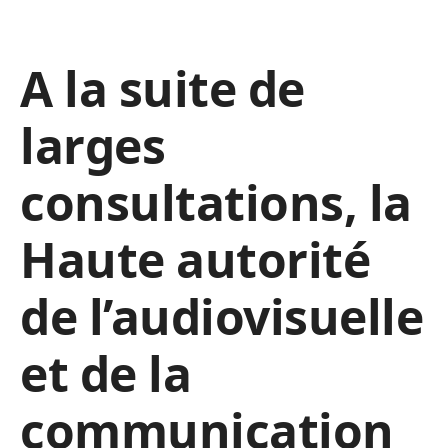
A la suite de
larges
consultations, la
Haute autorité
de l’audiovisuelle
et de la
communication