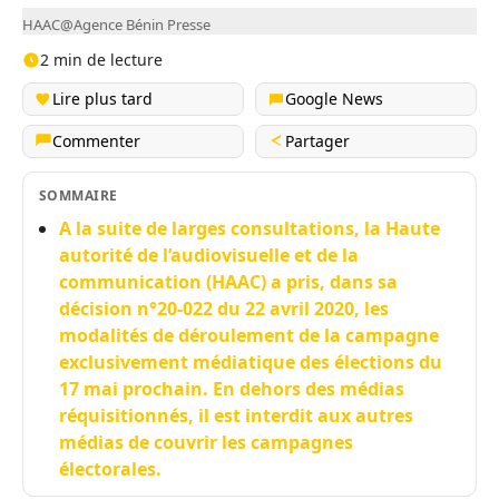
HAAC@Agence Bénin Presse
2 min de lecture
Lire plus tard
Google News
Commenter
Partager
SOMMAIRE
A la suite de larges consultations, la Haute
autorité de l’audiovisuelle et de la
communication (HAAC) a pris, dans sa
décision n°20-022 du 22 avril 2020, les
modalités de déroulement de la campagne
exclusivement médiatique des élections du
17 mai prochain. En dehors des médias
réquisitionnés, il est interdit aux autres
médias de couvrir les campagnes
électorales.