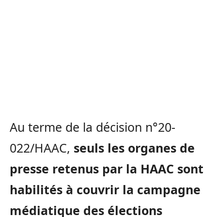
Au terme de la décision n°20-
022/HAAC,
seuls les organes de
presse retenus par la HAAC sont
habilités à couvrir la campagne
médiatique des élections