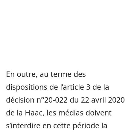
En outre, au terme des
dispositions de l’article 3 de la
décision n°20-022 du 22 avril 2020
de la Haac, les médias doivent
s’interdire en cette période la