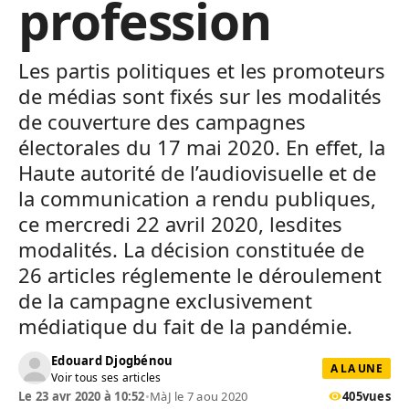
profession
Les partis politiques et les promoteurs
de médias sont fixés sur les modalités
de couverture des campagnes
électorales du 17 mai 2020. En effet, la
Haute autorité de l’audiovisuelle et de
la communication a rendu publiques,
ce mercredi 22 avril 2020, lesdites
modalités. La décision constituée de
26 articles réglemente le déroulement
de la campagne exclusivement
médiatique du fait de la pandémie.
Edouard Djogbénou
A LA UNE
Voir tous ses articles
Le 23 avr 2020 à 10:52
•
MàJ le 7 aou 2020
405
vues