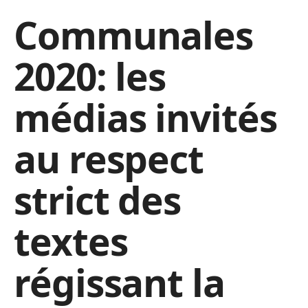
Communales
2020: les
médias invités
au respect
strict des
textes
régissant la