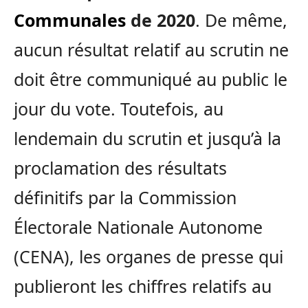
Communales
de 2020
. De même,
aucun résultat relatif au scrutin ne
doit être communiqué au public le
jour du vote. Toutefois, au
lendemain du scrutin et jusqu’à la
proclamation des résultats
définitifs par la Commission
Électorale Nationale Autonome
(CENA), les organes de presse qui
publieront les chiffres relatifs au