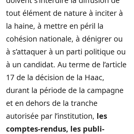
doivent s’interdire la diffusion de
tout élément de nature à inciter à
la haine, à mettre en péril la
cohésion nationale, à dénigrer ou
à s’attaquer à un parti politique ou
à un candidat. Au terme de l’article
17 de la décision de la Haac,
durant la période de la campagne
et en dehors de la tranche
autorisée par l’institution,
les
comptes-rendus, les publi-