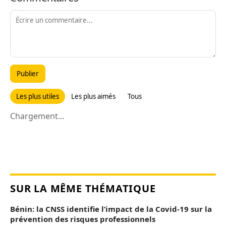
Publier
Les plus utiles
Les plus aimés
Tous
Chargement...
SUR LA MÊME THÉMATIQUE
Bénin: la CNSS identifie l’impact de la Covid-19 sur la
prévention des risques professionnels