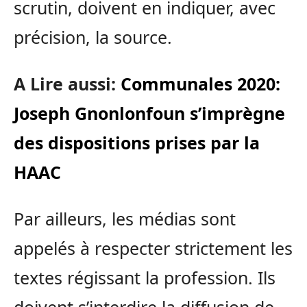
scrutin, doivent en indiquer, avec
précision, la source.
A Lire aussi:
Communales 2020:
Joseph Gnonlonfoun s’imprègne
des dispositions prises par la
HAAC
Par ailleurs, les médias sont
appelés à respecter strictement les
textes régissant la profession. Ils