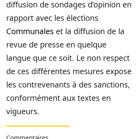
diffusion de sondages d’opinion en
rapport avec les élections
Communales
et la diffusion de la
revue de presse en quelque
langue que ce soit. Le non respect
de ces différentes mesures expose
les contrevenants à des sanctions,
conformément aux textes en
vigueurs.
Commentaires