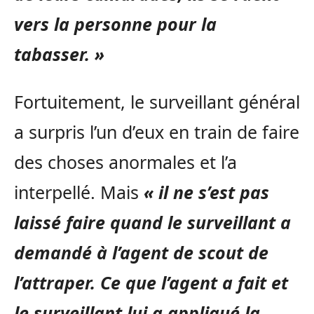
vers la personne pour la
tabasser. »
Fortuitement, le surveillant général
a surpris l’un d’eux en train de faire
des choses anormales et l’a
interpellé. Mais
« il ne s’est pas
laissé faire quand le surveillant a
demandé à l’agent de scout de
l’attraper. Ce que l’agent a fait et
le surveillant lui a appliqué la