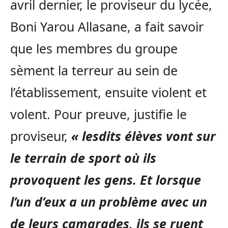
avril dernier, le proviseur du lycée,
Boni Yarou Allasane, a fait savoir
que les membres du groupe
sèment la terreur au sein de
l’établissement, ensuite violent et
volent. Pour preuve, justifie le
proviseur,
« lesdits élèves vont sur
le terrain de sport où ils
provoquent les gens. Et lorsque
l’un d’eux a un problème avec un
de leurs camarades, ils se ruent