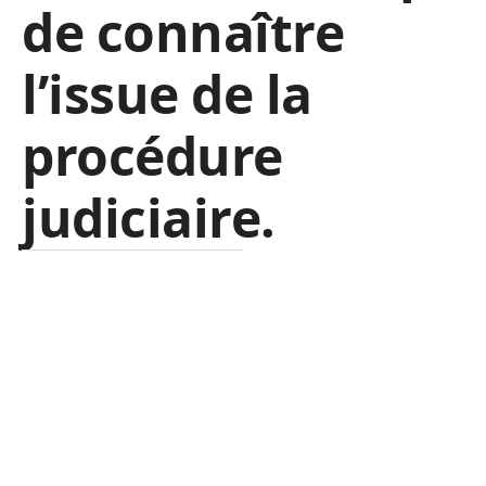
de connaître
l’issue de la
procédure
judiciaire.