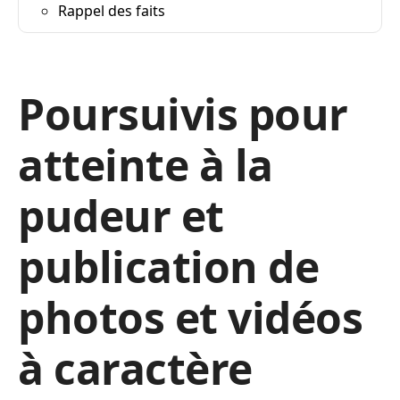
Rappel des faits
Poursuivis pour
atteinte à la
pudeur et
publication de
photos et vidéos
à caractère