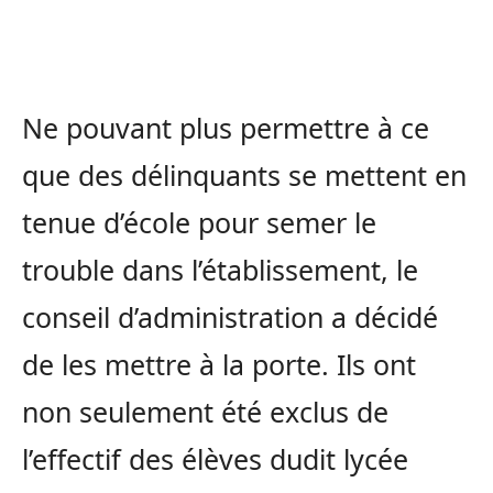
Ne pouvant plus permettre à ce
que des délinquants se mettent en
tenue d’école pour semer le
trouble dans l’établissement, le
conseil d’administration a décidé
de les mettre à la porte. Ils ont
non seulement été exclus de
l’effectif des élèves dudit lycée