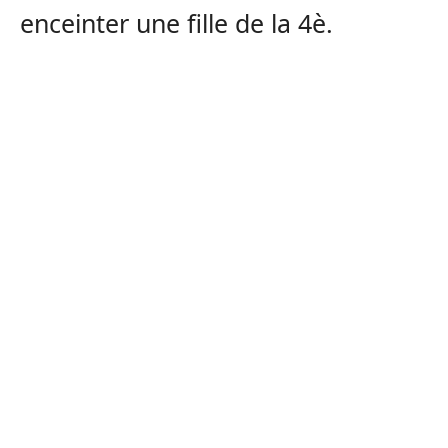
enceinter une fille de la 4è.