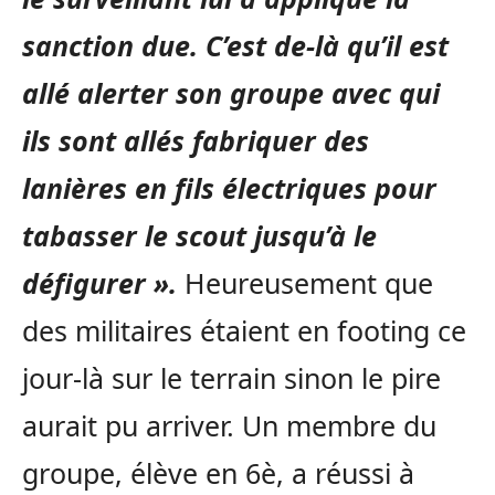
sanction due. C’est de-là qu’il est
allé alerter son groupe avec qui
ils sont allés fabriquer des
lanières en fils électriques pour
tabasser le scout jusqu’à le
défigurer ».
Heureusement que
des militaires étaient en footing ce
jour-là sur le terrain sinon le pire
aurait pu arriver. Un membre du
groupe, élève en 6è, a réussi à