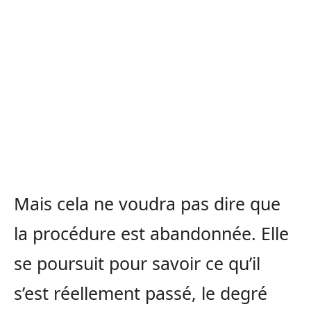
Mais cela ne voudra pas dire que
la procédure est abandonnée. Elle
se poursuit pour savoir ce qu’il
s’est réellement passé, le degré