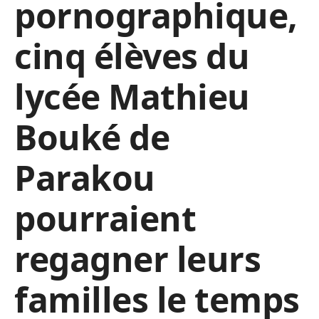
pornographique,
cinq élèves du
lycée Mathieu
Bouké de
Parakou
pourraient
regagner leurs
familles le temps