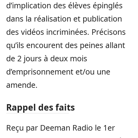
d’implication des élèves épinglés
dans la réalisation et publication
des vidéos incriminées. Précisons
qu’ils encourent des peines allant
de 2 jours à deux mois
d’emprisonnement et/ou une
amende.
Rappel des faits
Reçu par Deeman Radio le 1er