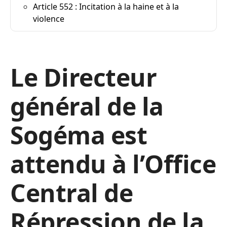
Article 552 : Incitation à la haine et à la
violence
Le Directeur
général de la
Sogéma est
attendu à l’Office
Central de
Répression de la