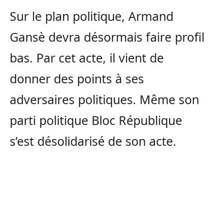
Sur le plan politique, Armand
Gansè devra désormais faire profil
bas. Par cet acte, il vient de
donner des points à ses
adversaires politiques. Même son
parti politique Bloc République
s’est désolidarisé de son acte.