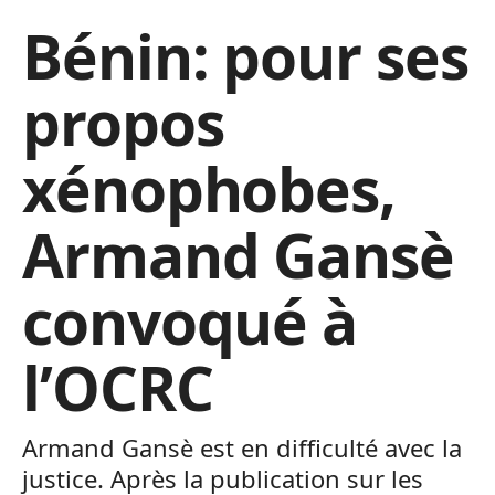
Bénin: pour ses
propos
xénophobes,
Armand Gansè
convoqué à
l’OCRC
Armand Gansè est en difficulté avec la
justice. Après la publication sur les