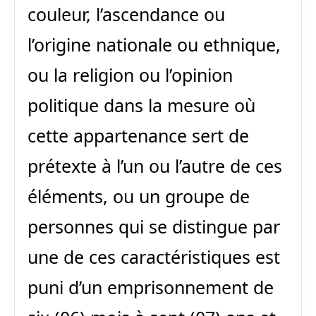
couleur, l’ascendance ou
l’origine nationale ou ethnique,
ou la religion ou l’opinion
politique dans la mesure où
cette appartenance sert de
prétexte à l’un ou l’autre de ces
éléments, ou un groupe de
personnes qui se distingue par
une de ces caractéristiques est
puni d’un emprisonnement de