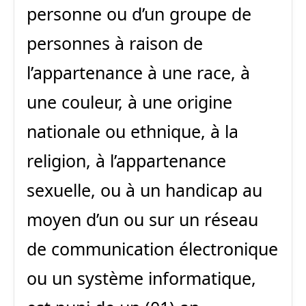
personne ou d’un groupe de
personnes à raison de
l’appartenance à une race, à
une couleur, à une origine
nationale ou ethnique, à la
religion, à l’appartenance
sexuelle, ou à un handicap au
moyen d’un ou sur un réseau
de communication électronique
ou un système informatique,