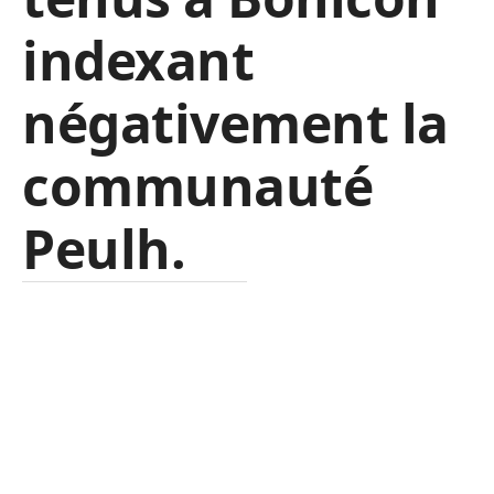
indexant
négativement la
communauté
Peulh.