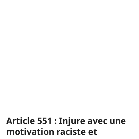
Article 551 : Injure avec une
motivation raciste et