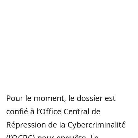
Pour le moment, le dossier est
confié à l’Office Central de
Répression de la Cybercriminalité
(l’OCRC) pour enquête. Le