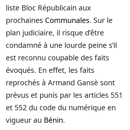
liste Bloc Républicain aux
prochaines
Communales
. Sur le
plan judiciaire, il risque d’être
condamné à une lourde peine s’il
est reconnu coupable des faits
évoqués. En effet, les faits
reprochés à Armand Gansè sont
prévus et punis par les articles 551
et 552 du code du numérique en
vigueur au
Bénin
.