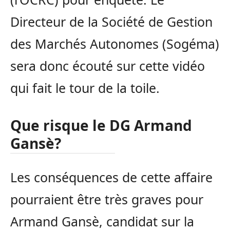
Directeur de la Société de Gestion
des Marchés Autonomes (Sogéma)
sera donc écouté sur cette vidéo
qui fait le tour de la toile.
Que risque le DG Armand
Gansè?
Les conséquences de cette affaire
pourraient être très graves pour
Armand Gansè, candidat sur la