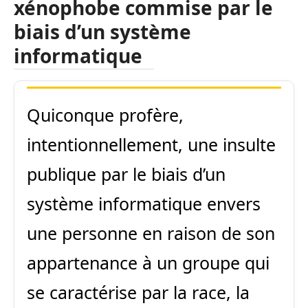
xénophobe commise par le
biais d’un système
informatique
Quiconque profère,
intentionnellement, une insulte
publique par le biais d’un
système informatique envers
une personne en raison de son
appartenance à un groupe qui
se caractérise par la race, la