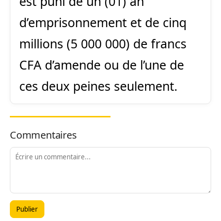
est puni de un (01) an
d’emprisonnement et de cinq
millions (5 000 000) de francs
CFA d’amende ou de l’une de
ces deux peines seulement.
Commentaires
Publier