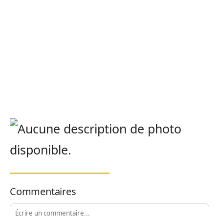
Commentaires