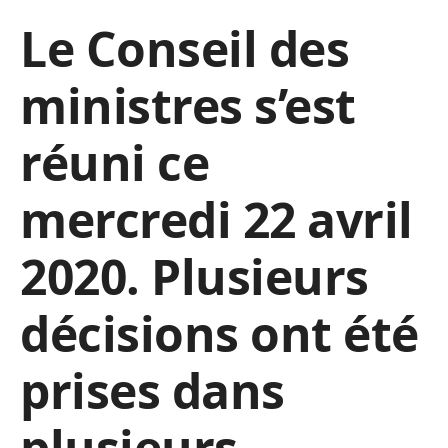
Le Conseil des
ministres s’est
réuni ce
mercredi 22 avril
2020. Plusieurs
décisions ont été
prises dans
plusieurs