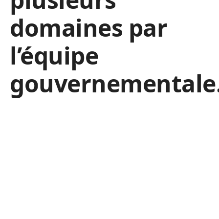
domaines par
l’équipe
gouvernementale