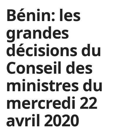
Bénin: les
grandes
décisions du
Conseil des
ministres du
mercredi 22
avril 2020