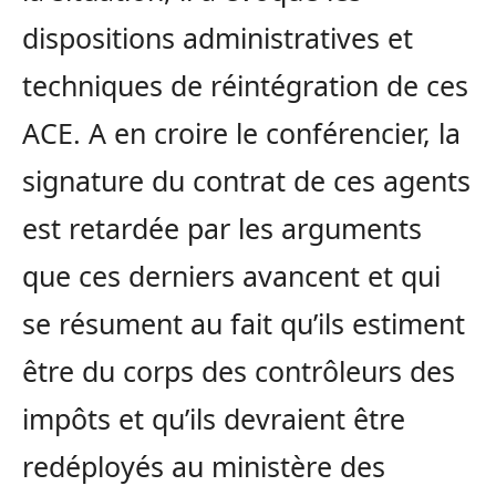
dispositions administratives et
techniques de réintégration de ces
ACE. A en croire le conférencier, la
signature du contrat de ces agents
est retardée par les arguments
que ces derniers avancent et qui
se résument au fait qu’ils estiment
être du corps des contrôleurs des
impôts et qu’ils devraient être
redéployés au ministère des