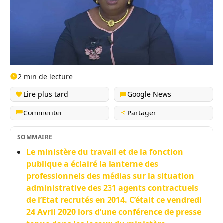
2 min de lecture
Lire plus tard
Google News
Commenter
Partager
SOMMAIRE
Le ministère du travail et de la fonction
publique a éclairé la lanterne des
professionnels des médias sur la situation
administrative des 231 agents contractuels
de l’Etat recrutés en 2014. C’était ce vendredi
24 Avril 2020 lors d’une conférence de presse