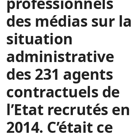
professionnels
des médias sur la
situation
administrative
des 231 agents
contractuels de
l’Etat recrutés en
2014. C’était ce