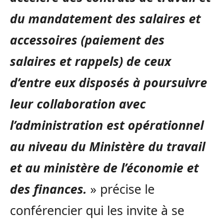
du mandatement des salaires et
accessoires (paiement des
salaires et rappels) de ceux
d’entre eux disposés à poursuivre
leur collaboration avec
l’administration est opérationnel
au niveau du Ministère du travail
et au ministère de l’économie et
des finances.
» précise le
conférencier qui les invite à se