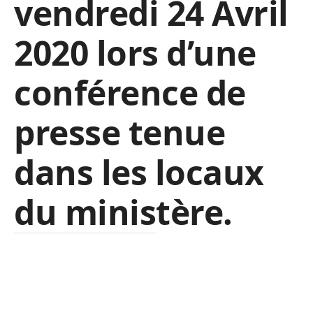
vendredi 24 Avril
2020 lors d’une
conférence de
presse tenue
dans les locaux
du ministère.