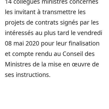
14 collègues ministres concernés
les invitant à transmettre les
projets de contrats signés par les
intéressés au plus tard le vendredi
08 mai 2020 pour leur finalisation
et compte rendu au Conseil des
Ministres de la mise en œuvre de
ses instructions.