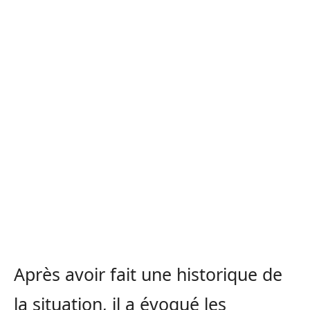
Après avoir fait une historique de
la situation, il a évoqué les