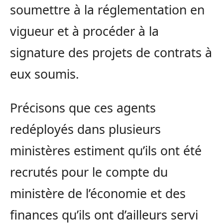
soumettre à la réglementation en
vigueur et à procéder à la
signature des projets de contrats à
eux soumis.
Précisons que ces agents
redéployés dans plusieurs
ministères estiment qu’ils ont été
recrutés pour le compte du
ministère de l’économie et des
finances qu’ils ont d’ailleurs servi