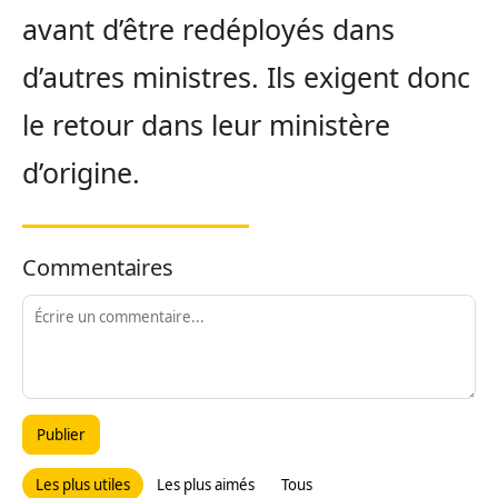
avant d’être redéployés dans
d’autres ministres. Ils exigent donc
le retour dans leur ministère
d’origine.
Commentaires
Publier
Les plus utiles
Les plus aimés
Tous