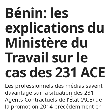
Bénin: les
explications du
Ministère du
Travail sur le
cas des 231 ACE
Les professionnels des médias savent
davantage sur la situation des 231
Agents Contractuels de l’État (ACE) de
la promotion 2014 précédemment en