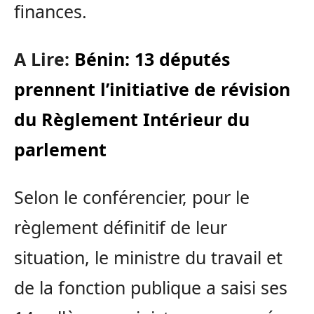
finances.
A Lire:
Bénin: 13 députés
prennent l’initiative de révision
du Règlement Intérieur du
parlement
Selon le conférencier, pour le
règlement définitif de leur
situation, le ministre du travail et
de la fonction publique a saisi ses