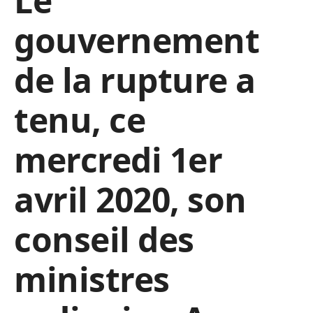
Le
gouvernement
de la rupture a
tenu, ce
mercredi 1er
avril 2020, son
conseil des
ministres