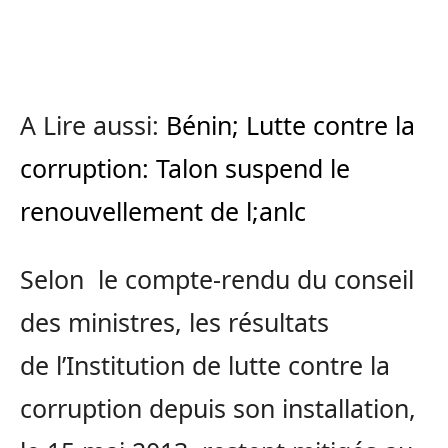
A Lire aussi:
Bénin; Lutte contre la
corruption: Talon suspend le
renouvellement de l;anlc
Selon le compte-rendu du conseil
des ministres, les résultats
de
l’Institution de lutte contre la
corruption depuis son installation,