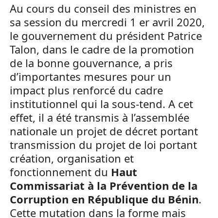
Au cours du conseil des ministres en
sa session du mercredi 1 er avril 2020,
le gouvernement du président Patrice
Talon, dans le cadre de la promotion
de la bonne gouvernance, a pris
d’importantes mesures pour un
impact plus renforcé du cadre
institutionnel qui la sous-tend. A cet
effet, il a été transmis à l’assemblée
nationale un projet de décret portant
transmission du projet de loi portant
création, organisation et
fonctionnement du
Haut
Commissariat à la Prévention de la
Corruption en République du Bénin
.
Cette mutation dans la forme mais