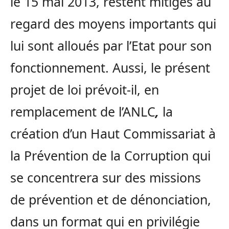
le 15 mai 2013, restent mitigés au
regard des moyens importants qui
lui sont alloués par l’Etat pour son
fonctionnement. Aussi, le présent
projet de loi prévoit-il, en
remplacement de l’ANLC
,
la
création d’un Haut Commissariat à
la Prévention de la Corruption qui
se concentrera sur des missions
de prévention et de dénonciation,
dans un format qui en privilégie