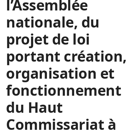
l’Assemblée
nationale, du
projet de loi
portant création,
organisation et
fonctionnement
du Haut
Commissariat à