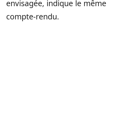
envisagée, indique le même
compte-rendu.