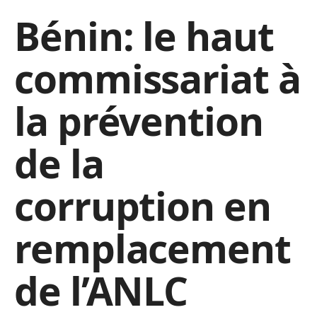
Bénin: le haut
commissariat à
la prévention
de la
corruption en
remplacement
de l’ANLC