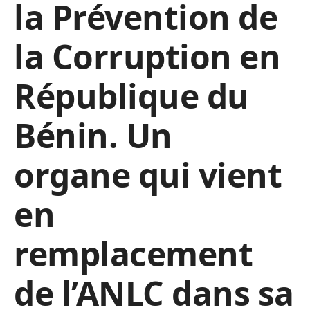
la Prévention de
la Corruption en
République du
Bénin. Un
organe qui vient
en
remplacement
de l’ANLC dans sa