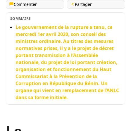
Commenter
Partager
SOMMAIRE
Le gouvernement de la rupture a tenu, ce
mercredi 1er avril 2020, son conseil des
ministres ordinaire. Au titres des mesures
normatives prises, il y a le projet de décret
portant transmission à l’Assemblée
nationale, du projet de loi portant création,
organisation et fonctionnement du Haut
Commissariat à la Prévention de la
Corruption en République du Bénin. Un
organe qui vient en remplacement de l’ANLC
dans sa forme initiale.