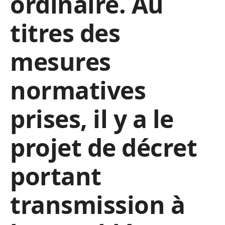
ordinaire. Au
titres des
mesures
normatives
prises, il y a le
projet de décret
portant
transmission à