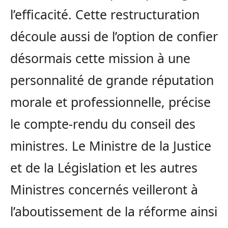
l’efficacité. Cette restructuration
découle aussi de l’option de confier
désormais cette mission à une
personnalité de grande réputation
morale et professionnelle, précise
le compte-rendu du conseil des
ministres. Le Ministre de la Justice
et de la Législation et les autres
Ministres concernés veilleront à
l’aboutissement de la réforme ainsi