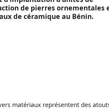
ction de pierres ornementales 
aux de céramique au Bénin.
vers matériaux représentent des atout