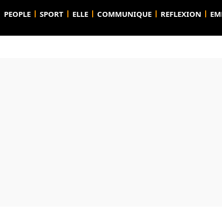
PEOPLE
SPORT
ELLE
COMMUNIQUE
REFLEXION
EM