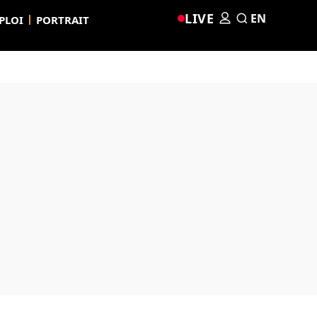
LIVE
EN
PLOI
PORTRAIT