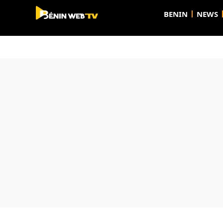
BENIN
NEWS