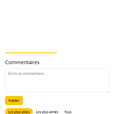
Commentaires
Publier
Les plus utiles
Les plus aimés
Tous