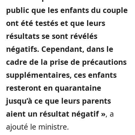
public que les enfants du couple
ont été testés et que leurs
résultats se sont révélés
négatifs. Cependant, dans le
cadre de la prise de précautions
supplémentaires, ces enfants
resteront en quarantaine
jusqu’à ce que leurs parents
aient un résultat négatif »
, a
ajouté le ministre.