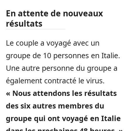
En attente de nouveaux
résultats
Le couple a voyagé avec un
groupe de 10 personnes en Italie.
Une autre personne du groupe a
également contracté le virus.
« Nous attendons les résultats
des six autres membres du
groupe qui ont voyagé en Italie
dans les prochaines 48 heures. »