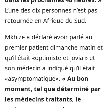
L’une des dix personnes n’est pas
retournée en Afrique du Sud.
Mkhize a déclaré avoir parlé au
premier patient dimanche matin et
qu’il était «optimiste et jovial» et
son médecin a indiqué qu’il était
«asymptomatique».
« Au bon
moment, tel que déterminé par
les médecins traitants, le