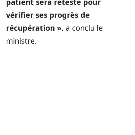
patient sera retesté pour
vérifier ses progrès de
récupération »
, a conclu le
ministre.