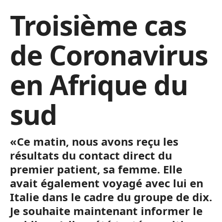
Troisième cas
de Coronavirus
en Afrique du
sud
«Ce matin, nous avons reçu les
résultats du contact direct du
premier patient, sa femme. Elle
avait également voyagé avec lui en
Italie dans le cadre du groupe de dix.
Je souhaite maintenant informer le