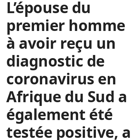
L’épouse du
premier homme
à avoir reçu un
diagnostic de
coronavirus en
Afrique du Sud a
également été
testée positive, a