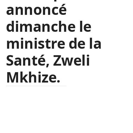
annoncé
dimanche le
ministre de la
Santé, Zweli
Mkhize.