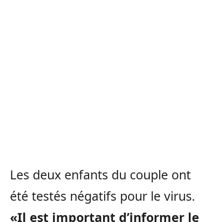
Les deux enfants du couple ont
été testés négatifs pour le virus.
«Il est important d’informer le