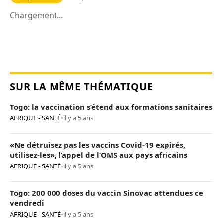
Chargement...
SUR LA MÊME THÉMATIQUE
Togo: la vaccination s’étend aux formations sanitaires
AFRIQUE - SANTÉ
•
il y a 5 ans
«Ne détruisez pas les vaccins Covid-19 expirés,
utilisez-les», l’appel de l’OMS aux pays africains
AFRIQUE - SANTÉ
•
il y a 5 ans
Togo: 200 000 doses du vaccin Sinovac attendues ce
vendredi
AFRIQUE - SANTÉ
•
il y a 5 ans