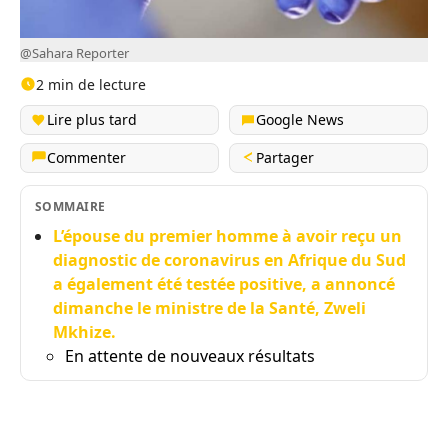
@Sahara Reporter
2 min de lecture
Lire plus tard
Google News
Commenter
Partager
SOMMAIRE
L’épouse du premier homme à avoir reçu un
diagnostic de coronavirus en Afrique du Sud
a également été testée positive, a annoncé
dimanche le ministre de la Santé, Zweli
Mkhize.
En attente de nouveaux résultats