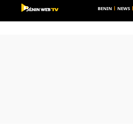
BENIN
NEWS