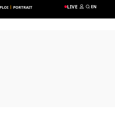
LIVE
EN
PLOI
PORTRAIT