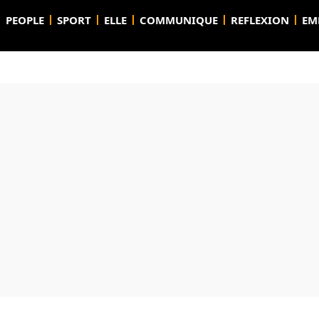
PEOPLE
SPORT
ELLE
COMMUNIQUE
REFLEXION
EM