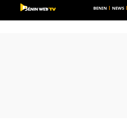
BENIN
NEWS