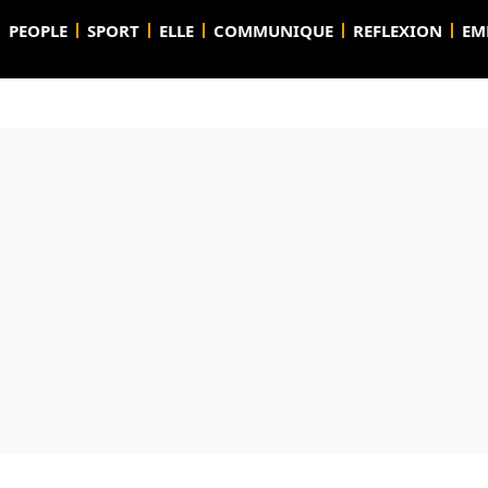
PEOPLE
SPORT
ELLE
COMMUNIQUE
REFLEXION
EM