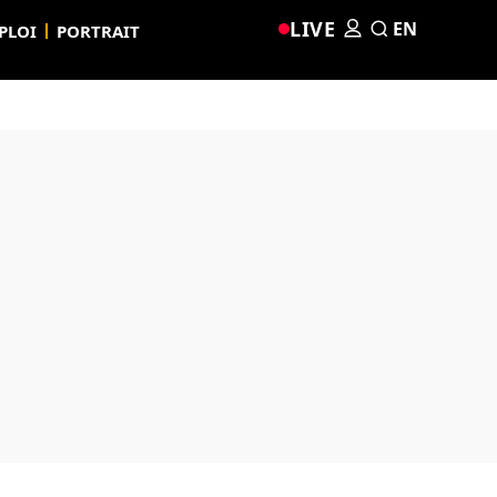
LIVE
EN
PLOI
PORTRAIT