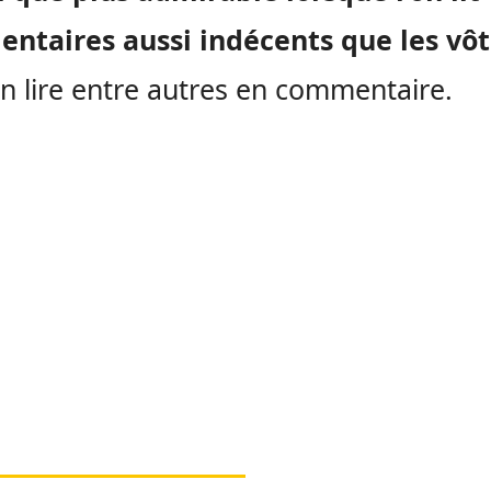
ntaires aussi indécents que les vôt
n lire entre autres en commentaire.