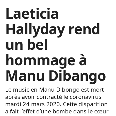
Laeticia
Hallyday rend
un bel
hommage à
Manu Dibango
Le musicien Manu Dibongo est mort
après avoir contracté le coronavirus
mardi 24 mars 2020. Cette disparition
a fait l’effet d’une bombe dans le cœur