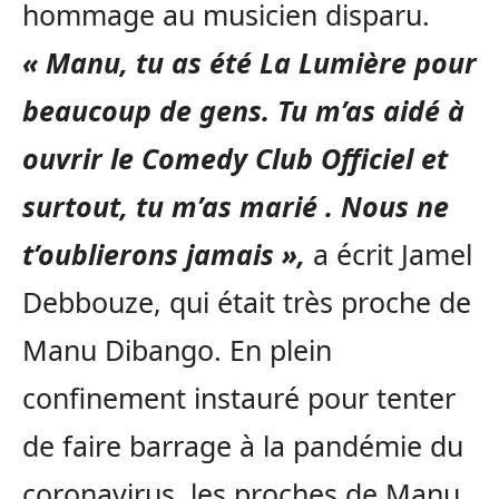
hommage au musicien disparu.
« Manu, tu as été La Lumière pour
beaucoup de gens. Tu m’as aidé à
ouvrir le Comedy Club Officiel et
surtout, tu m’as marié . Nous ne
t’oublierons jamais »,
a écrit Jamel
Debbouze, qui était très proche de
Manu Dibango. En plein
confinement instauré pour tenter
de faire barrage à la pandémie du
coronavirus, les proches de Manu