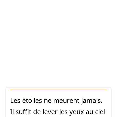
Les étoiles ne meurent jamais.
Il suffit de lever les yeux au ciel