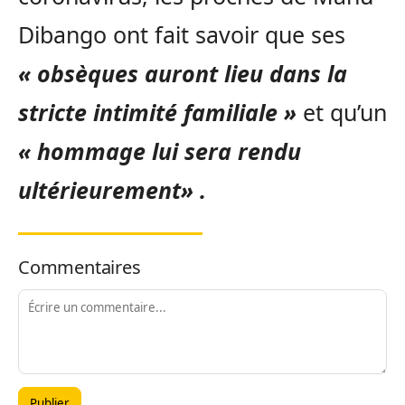
Dibango ont fait savoir que ses
« obsèques auront lieu dans la
stricte intimité familiale »
et qu’un
« hommage lui sera rendu
ultérieurement» .
Commentaires
Publier