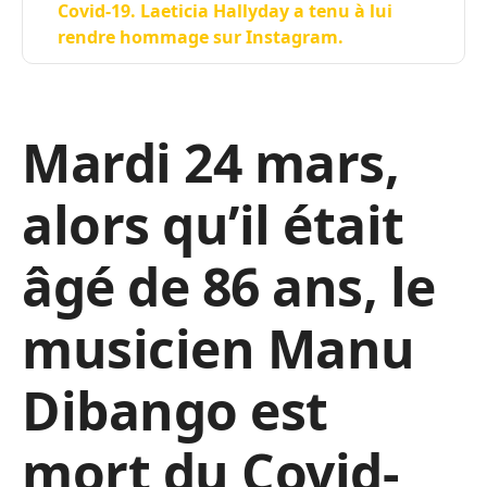
Covid-19. Laeticia Hallyday a tenu à lui
rendre hommage sur Instagram.
Mardi 24 mars,
alors qu’il était
âgé de 86 ans, le
musicien Manu
Dibango est
mort du Covid-