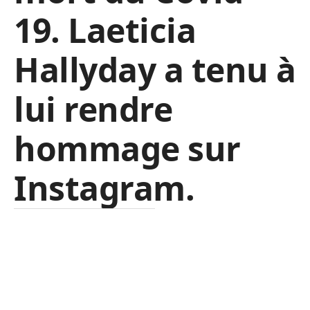
19. Laeticia
Hallyday a tenu à
lui rendre
hommage sur
Instagram.