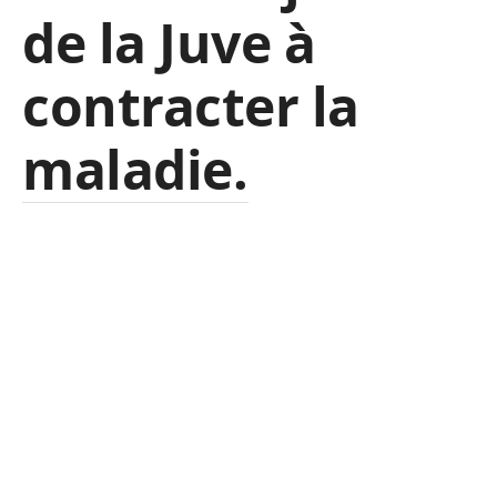
de la Juve à
contracter la
maladie.