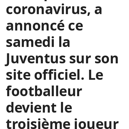
coronavirus, a
annoncé ce
samedi la
Juventus sur son
site officiel. Le
footballeur
devient le
troisième joueur