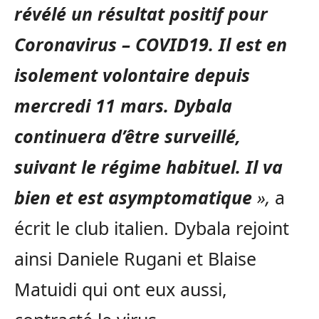
révélé un résultat positif pour
Coronavirus – COVID19. Il est en
isolement volontaire depuis
mercredi 11 mars. Dybala
continuera d’être surveillé,
suivant le régime habituel. Il va
bien et est asymptomatique
»,
a
écrit le club italien. Dybala rejoint
ainsi Daniele Rugani et Blaise
Matuidi qui ont eux aussi,