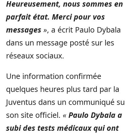
Heureusement, nous sommes en
parfait état. Merci pour vos
messages
»
, a écrit Paulo Dybala
dans un message posté sur les
réseaux sociaux.
Une information confirmée
quelques heures plus tard par la
Juventus dans un communiqué su
son site officiel.
«
Paulo Dybala a
subi des tests médicaux qui ont