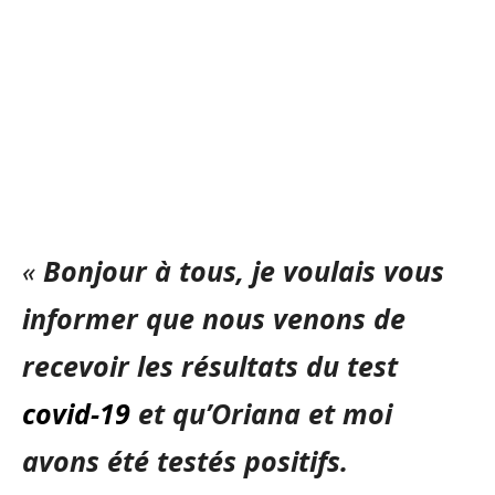
«
Bonjour à tous, je voulais vous
informer que nous venons de
recevoir les résultats du test
covid-19
et qu’Oriana et moi
avons été testés positifs.