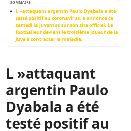
SOMMAIRE
L »attaquant argentin Paulo Dyabala a été
testé positif au coronavirus, a annoncé ce
samedi la Juventus sur son site officiel. Le
footballeur devient le troisième joueur de la
Juve à contracter la maladie.
L »attaquant
argentin Paulo
Dyabala a été
testé positif au