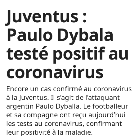
Juventus :
Paulo Dybala
testé positif au
coronavirus
Encore un cas confirmé au coronavirus
à la Juventus. Il s’agit de l’attaquant
argentin Paulo Dyballa. Le footballeur
et sa compagne ont reçu aujourd’hui
les tests au coronavirus, confirmant
leur positivité à la maladie.