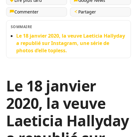
Lire plus tard
Google News
Commenter
Partager
SOMMAIRE
Le 18 janvier 2020, la veuve Laeticia Hallyday
a republié sur Instagram, une série de
photos d’elle topless.
Le 18 janvier
2020, la veuve
Laeticia Hallyday