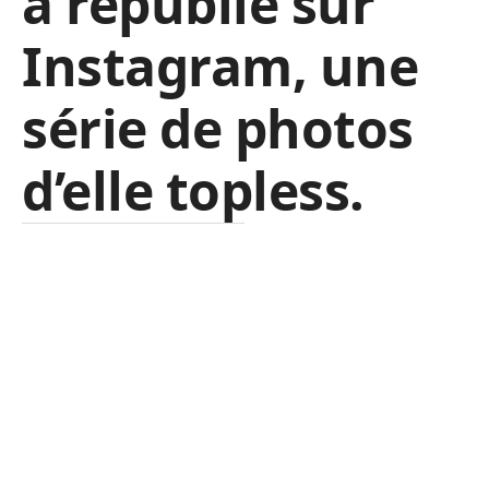
a republié sur
Instagram, une
série de photos
d’elle topless.