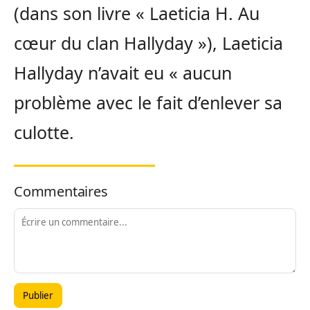
(dans son livre « Laeticia H. Au
cœur du clan Hallyday »), Laeticia
Hallyday n’avait eu « aucun
problème avec le fait d’enlever sa
culotte.
Commentaires
Publier