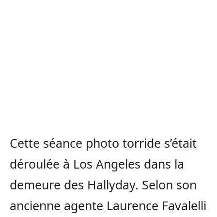
Cette séance photo torride s’était
déroulée à Los Angeles dans la
demeure des Hallyday. Selon son
ancienne agente Laurence Favalelli