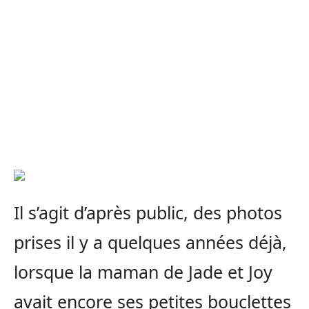
Il s’agit d’après public, des photos
prises il y a quelques années déjà,
lorsque la maman de Jade et Joy
avait encore ses petites bouclettes