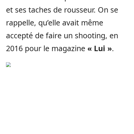
et ses taches de rousseur. On se
rappelle, qu’elle avait même
accepté de faire un shooting, en
2016 pour le magazine
« Lui »
.