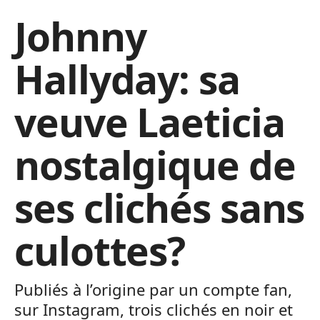
Johnny
Hallyday: sa
veuve Laeticia
nostalgique de
ses clichés sans
culottes?
Publiés à l’origine par un compte fan,
sur Instagram, trois clichés en noir et