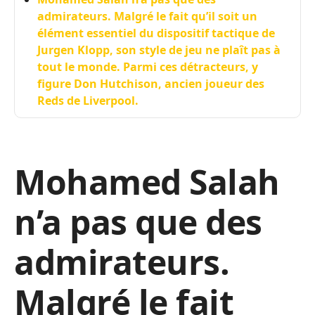
admirateurs. Malgré le fait qu’il soit un
élément essentiel du dispositif tactique de
Jurgen Klopp, son style de jeu ne plaît pas à
tout le monde. Parmi ces détracteurs, y
figure Don Hutchison, ancien joueur des
Reds de Liverpool.
Mohamed Salah
n’a pas que des
admirateurs.
Malgré le fait