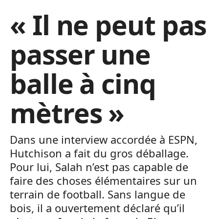
« Il ne peut pas
passer une
balle à cinq
mètres »
Dans une interview accordée à ESPN,
Hutchison a fait du gros déballage.
Pour lui, Salah n’est pas capable de
faire des choses élémentaires sur un
terrain de football. Sans langue de
bois, il a ouvertement déclaré qu’il