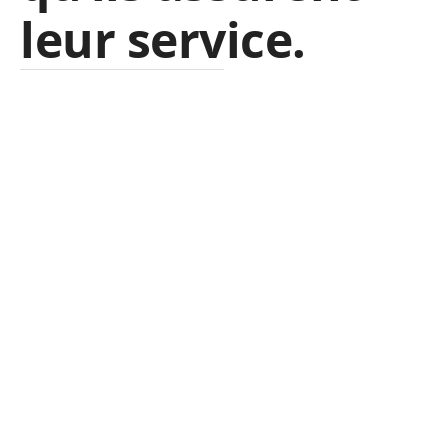
leur service.