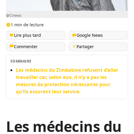
@Cnews
1 min de lecture
Lire plus tard
Google News
Commenter
Partager
SOMMAIRE
Les médecins du Zimbabwe refusent d’aller
travailler car, selon eux, il n’y a pas les
mesures de protection nécessaires pour
qu’ils assurent leur service.
Les médecins du