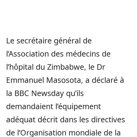
Le secrétaire général de
l’Association des médecins de
l’hôpital du Zimbabwe, le Dr
Emmanuel Masosota, a déclaré à
la BBC Newsday qu’ils
demandaient l’équipement
adéquat décrit dans les directives
de l’Organisation mondiale de la