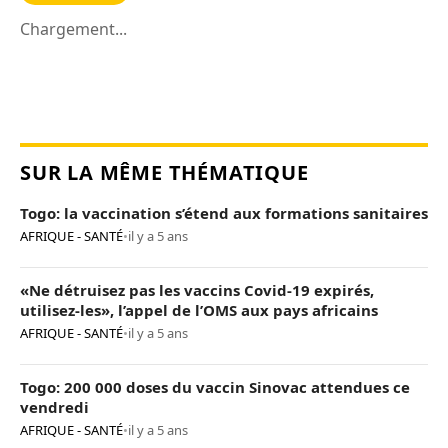
Chargement...
SUR LA MÊME THÉMATIQUE
Togo: la vaccination s’étend aux formations sanitaires
AFRIQUE - SANTÉ
•
il y a 5 ans
«Ne détruisez pas les vaccins Covid-19 expirés,
utilisez-les», l’appel de l’OMS aux pays africains
AFRIQUE - SANTÉ
•
il y a 5 ans
Togo: 200 000 doses du vaccin Sinovac attendues ce
vendredi
AFRIQUE - SANTÉ
•
il y a 5 ans