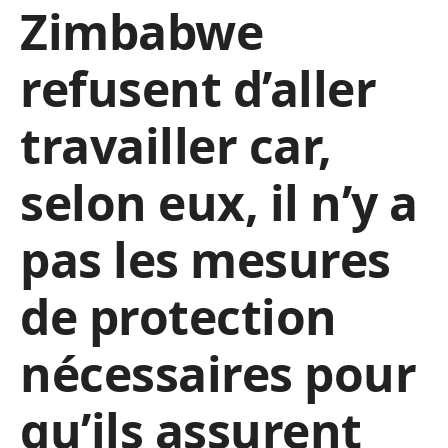
Zimbabwe
refusent d’aller
travailler car,
selon eux, il n’y a
pas les mesures
de protection
nécessaires pour
qu’ils assurent