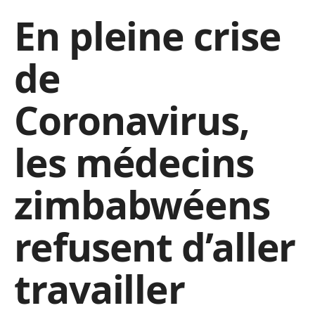
En pleine crise
de
Coronavirus,
les médecins
zimbabwéens
refusent d’aller
travailler