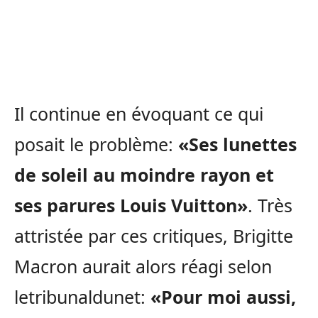
Il continue en évoquant ce qui
posait le problème:
«Ses lunettes
de soleil au moindre rayon et
ses parures Louis Vuitton»
. Très
attristée par ces critiques, Brigitte
Macron aurait alors réagi selon
letribunaldunet:
«Pour moi aussi,