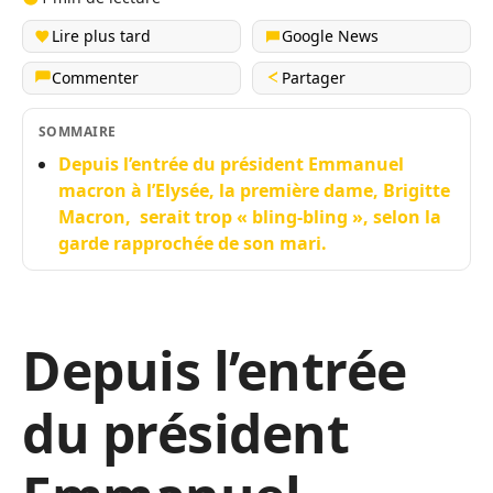
Lire plus tard
Google News
Commenter
Partager
SOMMAIRE
Depuis l’entrée du président Emmanuel
macron à l’Elysée, la première dame, Brigitte
Macron, serait trop « bling-bling », selon la
garde rapprochée de son mari.
Depuis l’entrée
du président