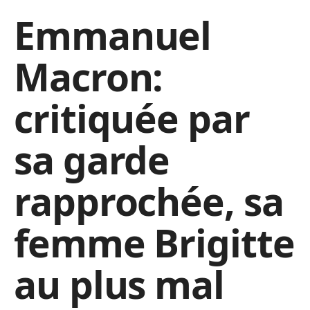
Emmanuel
Macron:
critiquée par
sa garde
rapprochée, sa
femme Brigitte
au plus mal