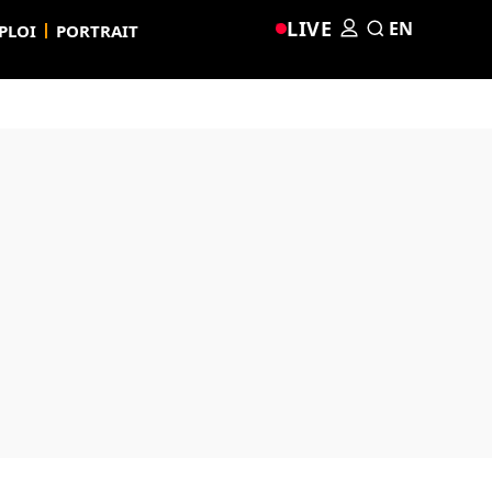
LIVE
EN
PLOI
PORTRAIT