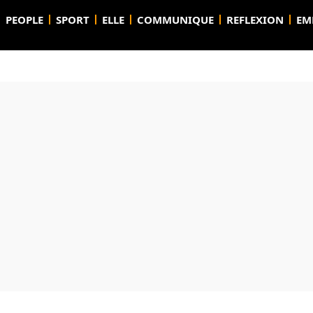
PEOPLE
SPORT
ELLE
COMMUNIQUE
REFLEXION
EM