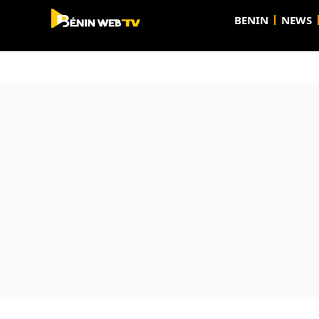
BENIN
NEWS