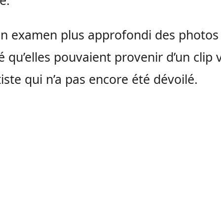
e.
n examen plus approfondi des photos
 qu’elles pouvaient provenir d’un clip 
tiste qui n’a pas encore été dévoilé.