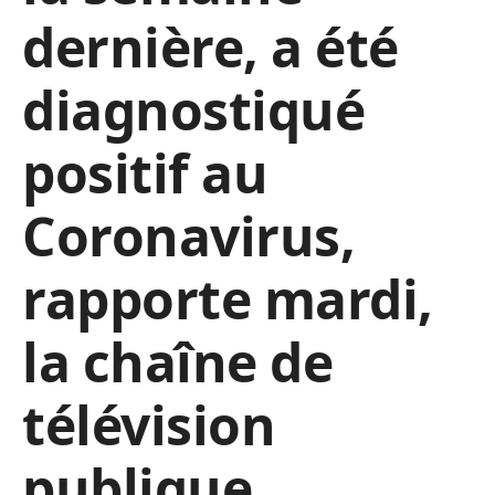
dernière, a été
diagnostiqué
positif au
Coronavirus,
rapporte mardi,
la chaîne de
télévision
publique,