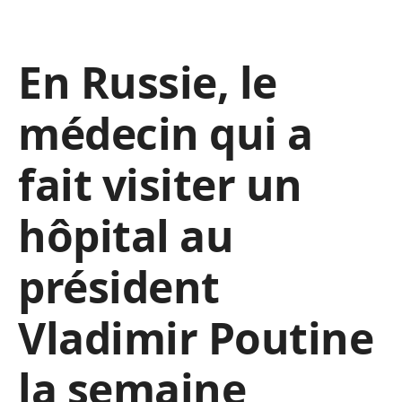
En Russie, le
médecin qui a
fait visiter un
hôpital au
président
Vladimir Poutine
la semaine