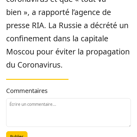
bien », a rapporté l’agence de
presse RIA. La Russie a décrété un
confinement dans la capitale
Moscou pour éviter la propagation
du Coronavirus.
Commentaires
Publier