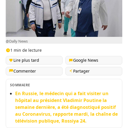
@Dally News
1 min de lecture
Lire plus tard
Google News
Commenter
Partager
SOMMAIRE
En Russie, le médecin qui a fait visiter un
hôpital au président Vladimir Poutine la
semaine dernière, a été diagnostiqué positif
au Coronavirus, rapporte mardi, la chaîne de
télévision publique, Rossiya 24.