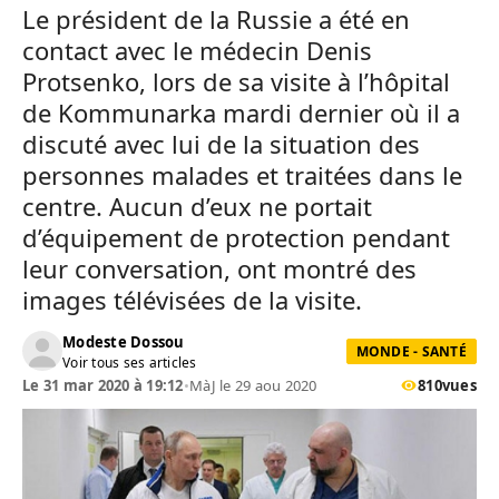
Le président de la Russie a été en
contact avec le médecin Denis
Protsenko, lors de sa visite à l’hôpital
de Kommunarka mardi dernier où il a
discuté avec lui de la situation des
personnes malades et traitées dans le
centre. Aucun d’eux ne portait
d’équipement de protection pendant
leur conversation, ont montré des
images télévisées de la visite.
Modeste Dossou
MONDE - SANTÉ
Voir tous ses articles
Le 31 mar 2020 à 19:12
•
MàJ le 29 aou 2020
810
vues