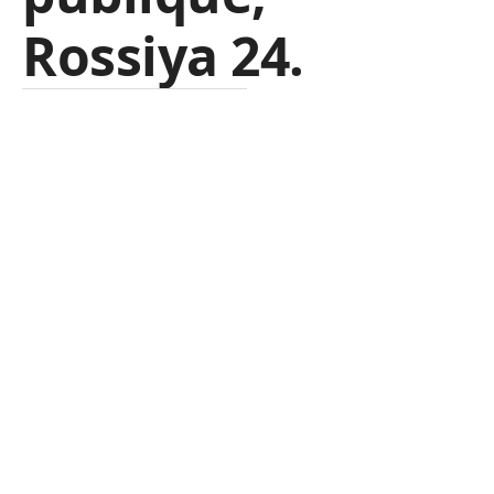
Rossiya 24.