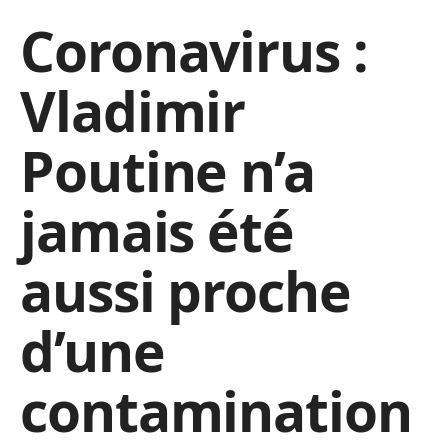
Coronavirus :
Vladimir
Poutine n’a
jamais été
aussi proche
d’une
contamination