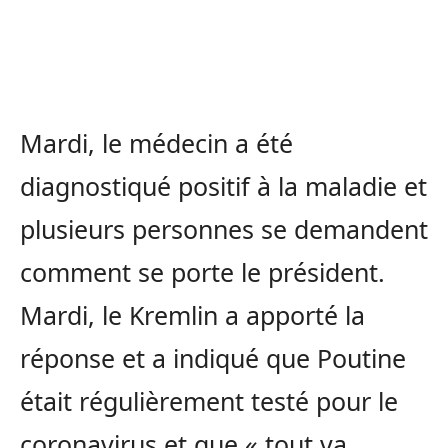
Mardi, le médecin a été
diagnostiqué positif à la maladie et
plusieurs personnes se demandent
comment se porte le président.
Mardi, le Kremlin a apporté la
réponse et a indiqué que Poutine
était régulièrement testé pour le
coronavirus et que « tout va