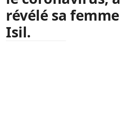
révélé sa femme
Isil.