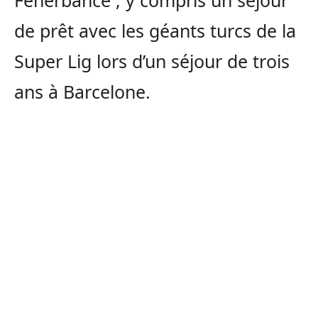
Fenerbahce , y compris un séjour
de prêt avec les géants turcs de la
Super Lig lors d’un séjour de trois
ans à Barcelone.