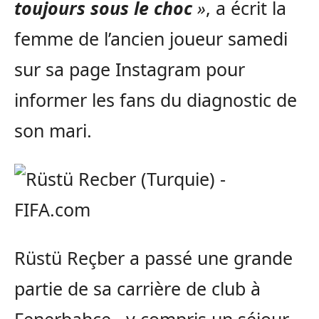
toujours sous le choc
»
, a écrit la
femme de l’ancien joueur samedi
sur sa page Instagram pour
informer les fans du diagnostic de
son mari.
Rüstü Reçber a passé une grande
partie de sa carrière de club à