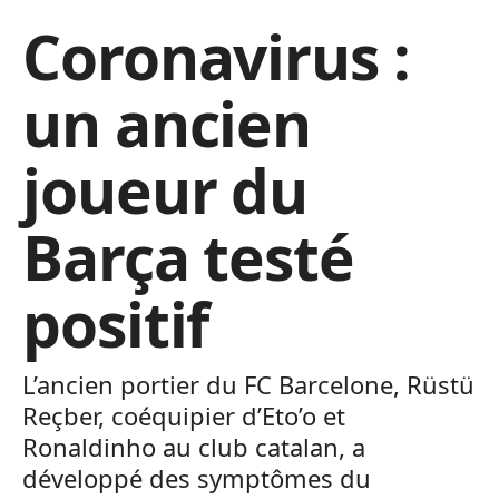
Coronavirus :
un ancien
joueur du
Barça testé
positif
L’ancien portier du FC Barcelone, Rüstü
Reçber, coéquipier d’Eto’o et
Ronaldinho au club catalan, a
développé des symptômes du