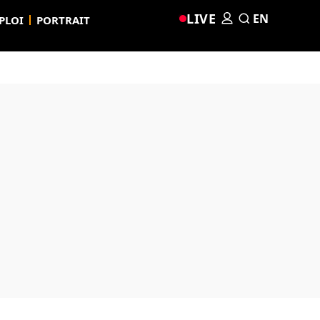
LIVE
EN
PLOI
PORTRAIT