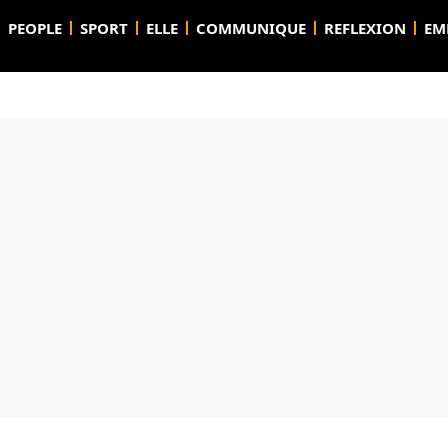
PEOPLE
SPORT
ELLE
COMMUNIQUE
REFLEXION
EM