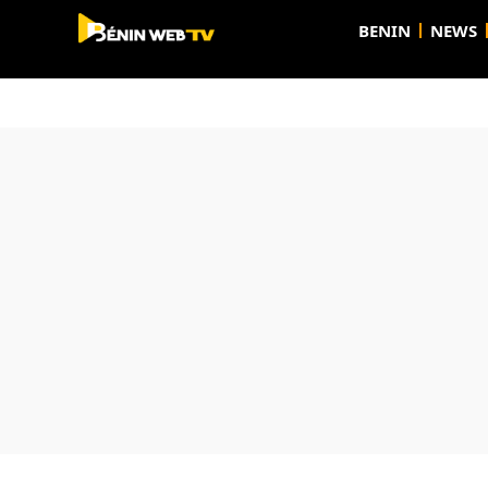
BENIN
NEWS