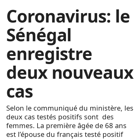
Coronavirus: le
Sénégal
enregistre
deux nouveaux
cas
Selon le communiqué du ministère, les
deux cas testés positifs sont des
femmes. La première âgée de 68 ans
est l’épouse du français testé positif