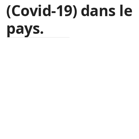
(Covid-19) dans le
pays.