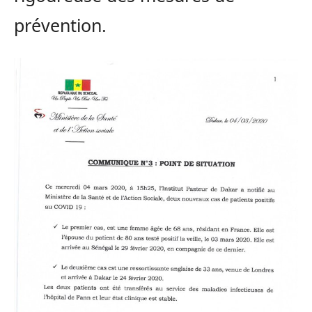
prévention.