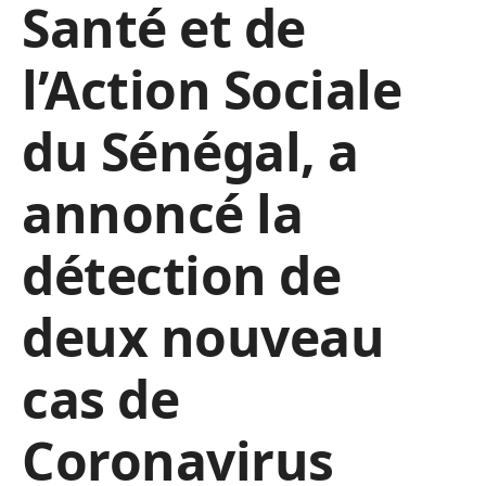
Santé et de
l’Action Sociale
du Sénégal, a
annoncé la
détection de
deux nouveau
cas de
Coronavirus