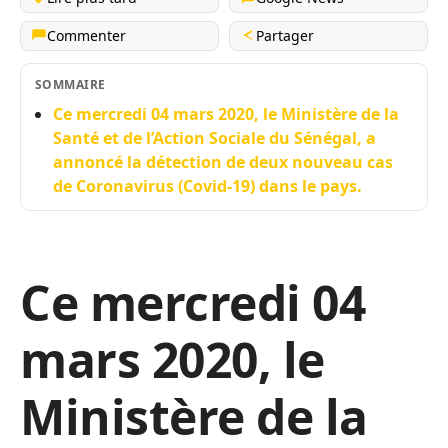
Commenter
Partager
SOMMAIRE
Ce mercredi 04 mars 2020, le Ministère de la
Santé et de l’Action Sociale du Sénégal, a
annoncé la détection de deux nouveau cas
de Coronavirus (Covid-19) dans le pays.
Ce mercredi 04
mars 2020, le
Ministère de la