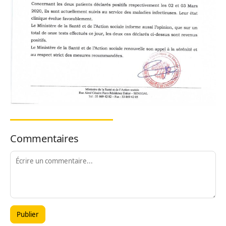
Commentaires
Publier