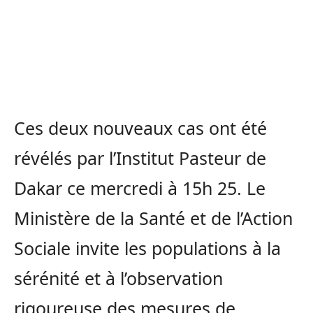
Ces deux nouveaux cas ont été
révélés par l’Institut Pasteur de
Dakar ce mercredi à 15h 25. Le
Ministère de la Santé et de l’Action
Sociale invite les populations à la
sérénité et à l’observation
rigoureuse des mesures de