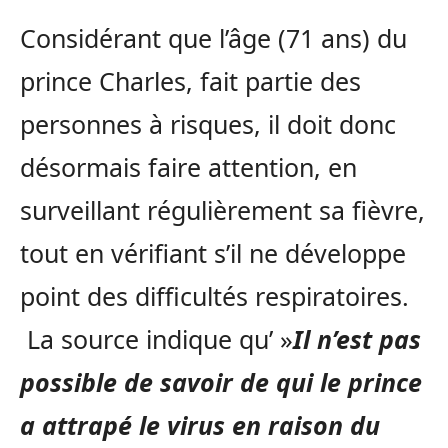
Considérant que l’âge (71 ans) du
prince Charles, fait partie des
personnes à risques, il doit donc
désormais faire attention, en
surveillant régulièrement sa fièvre,
tout en vérifiant s’il ne développe
point des difficultés respiratoires.
La source indique qu’ »
Il n’est pas
possible de savoir de qui le prince
a attrapé le virus en raison du