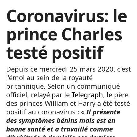
Coronavirus: le
prince Charles
testé positif
Depuis ce mercredi 25 mars 2020, c’est
l’émoi au sein de la royauté
britannique. Selon un communiqué
officiel, relayé par le
Telegraph
, le père
des princes William et Harry a été testé
positif au coronavirus : «
Il présente
des symptômes bénins mais est en
bonne santé et a travaillé comme