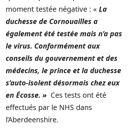
moment testée négative : «
La
duchesse de Cornouailles a
également été testée mais n’a pas
le virus. Conformément aux
conseils du gouvernement et des
médecins, le prince et la duchesse
s’auto-isolent désormais chez eux
en Écosse. »
Ces tests ont été
effectués par le NHS dans
l’Aberdeenshire.