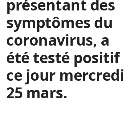
présentant des
symptômes du
coronavirus, a
été testé positif
ce jour mercredi
25 mars.