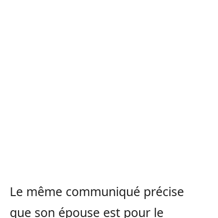
Le même communiqué précise
que son épouse est pour le