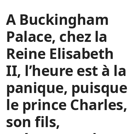
A Buckingham
Palace, chez la
Reine Elisabeth
II, l’heure est à la
panique, puisque
le prince Charles,
son fils,