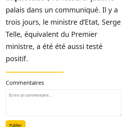
palais dans un communiqué. Il y a
trois jours, le ministre d’Etat, Serge
Telle, équivalent du Premier
ministre, a été été aussi testé
positif.
Commentaires
Publier