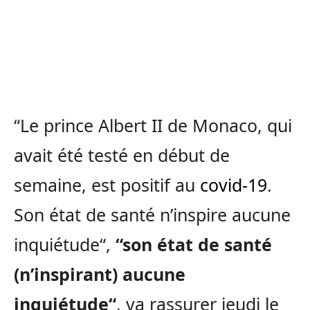
“Le prince Albert II de Monaco, qui
avait été testé en début de
semaine, est positif au
covid-19
.
Son état de santé n’inspire aucune
inquiétude“,
“son état de santé
(n’inspirant) aucune
inquiétude“
, va rassurer jeudi le