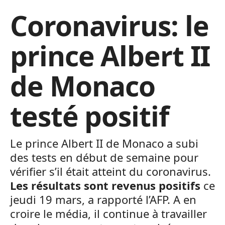
Coronavirus: le
prince Albert II
de Monaco
testé positif
Le prince Albert II de Monaco a subi
des tests en début de semaine pour
vérifier s’il était atteint du coronavirus.
Les résultats sont revenus positifs
ce
jeudi 19 mars, a rapporté l’AFP. A en
croire le média, il continue à travailler