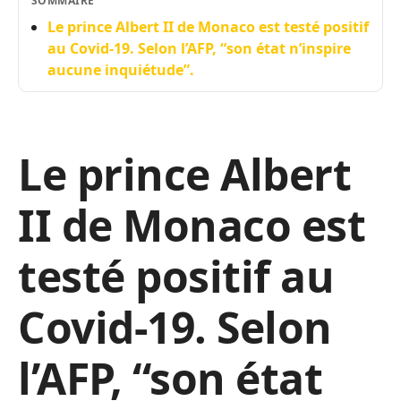
SOMMAIRE
Le prince Albert II de Monaco est testé positif
au Covid-19. Selon l’AFP, “son état n’inspire
aucune inquiétude”.
Le prince Albert
II de Monaco est
testé positif au
Covid-19. Selon
l’AFP, “son état