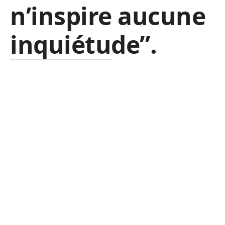
n’inspire aucune
inquiétude”.