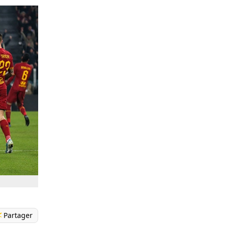
Partager