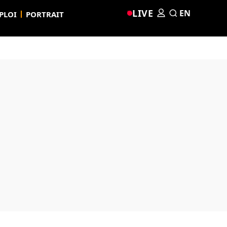
LIVE
EN
PLOI
PORTRAIT