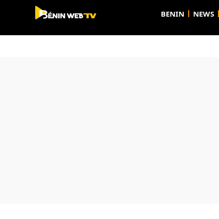
BENIN
NEWS