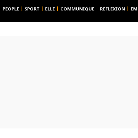
PEOPLE
SPORT
ELLE
COMMUNIQUE
REFLEXION
EM