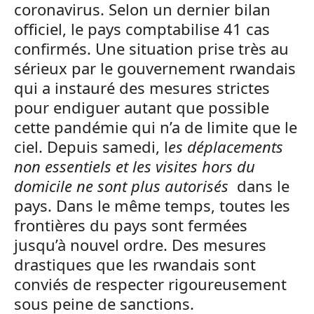
coronavirus. Selon un dernier bilan
officiel, le pays comptabilise 41 cas
confirmés. Une situation prise très au
sérieux par le gouvernement rwandais
qui a instauré des mesures strictes
pour endiguer autant que possible
cette pandémie qui n’a de limite que le
ciel. Depuis samedi, l
es déplacements
non essentiels et les visites hors du
domicile ne sont plus autorisés
dans le
pays. Dans le même temps, toutes les
frontières du pays sont fermées
jusqu’à nouvel ordre. Des mesures
drastiques que les rwandais sont
conviés de respecter rigoureusement
sous peine de sanctions.