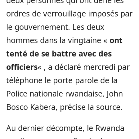
deux personnes qui ont défié les
ordres de verrouillage imposés par
le gouvernement. Les deux
hommes dans la vingtaine «
ont
tenté de se battre avec des
officiers
« , a déclaré mercredi par
téléphone le porte-parole de la
Police nationale rwandaise, John
Bosco Kabera, précise la source.
Au dernier décompte, le Rwanda