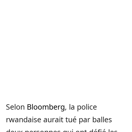
Selon
Bloomberg
, la police
rwandaise aurait tué par balles