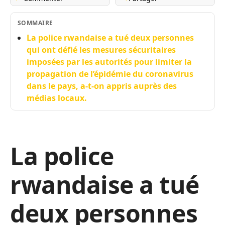
SOMMAIRE
La police rwandaise a tué deux personnes
qui ont défié les mesures sécuritaires
imposées par les autorités pour limiter la
propagation de l’épidémie du coronavirus
dans le pays, a-t-on appris auprès des
médias locaux.
La police
rwandaise a tué
deux personnes