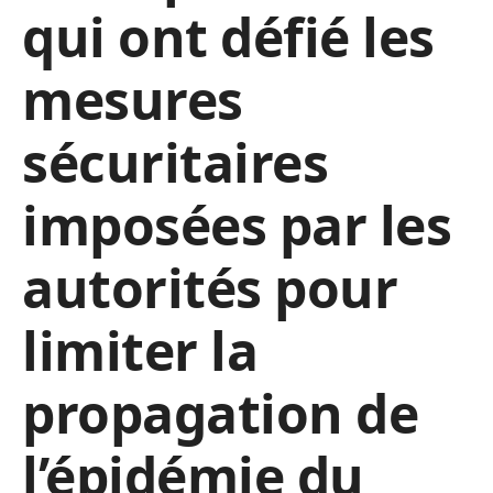
qui ont défié les
mesures
sécuritaires
imposées par les
autorités pour
limiter la
propagation de
l’épidémie du