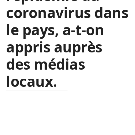
coronavirus dans
le pays, a-t-on
appris auprès
des médias
locaux.