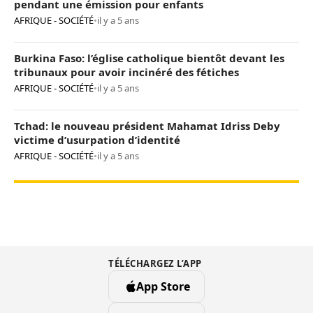
pendant une émission pour enfants
AFRIQUE - SOCIÉTÉ
•
il y a 5 ans
Burkina Faso: l’église catholique bientôt devant les
tribunaux pour avoir incinéré des fétiches
AFRIQUE - SOCIÉTÉ
•
il y a 5 ans
Tchad: le nouveau président Mahamat Idriss Deby
victime d’usurpation d’identité
AFRIQUE - SOCIÉTÉ
•
il y a 5 ans
TÉLÉCHARGEZ L’APP
App Store