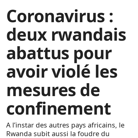
Coronavirus :
deux rwandais
abattus pour
avoir violé les
mesures de
confinement
A l’instar des autres pays africains, le
Rwanda subit aussi la foudre du