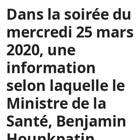
Dans la soirée du
mercredi 25 mars
2020, une
information
selon laquelle le
Ministre de la
Santé, Benjamin
Hounkpatin,