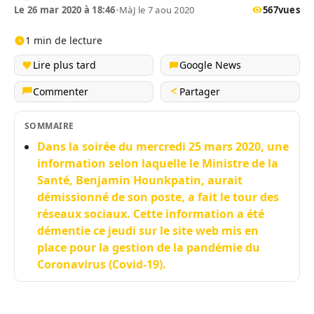
Le 26 mar 2020 à 18:46
•
MàJ le 7 aou 2020
567
vues
1 min de lecture
Lire plus tard
Google News
Commenter
Partager
SOMMAIRE
Dans la soirée du mercredi 25 mars 2020, une
information selon laquelle le Ministre de la
Santé, Benjamin Hounkpatin, aurait
démissionné de son poste, a fait le tour des
réseaux sociaux. Cette information a été
démentie ce jeudi sur le site web mis en
place pour la gestion de la pandémie du
Coronavirus (Covid-19).