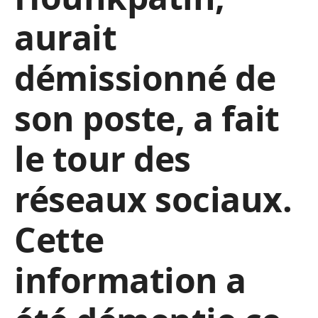
aurait
démissionné de
son poste, a fait
le tour des
réseaux sociaux.
Cette
information a