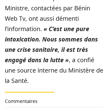
Ministre, contactées par Bénin
Web Tv, ont aussi démenti
l’information.
« C’est une pure
intoxication. Nous sommes dans
une crise sanitaire, il est très
engagé dans la lutte »
, a confié
une source interne du Ministère de
la Santé.
Commentaires