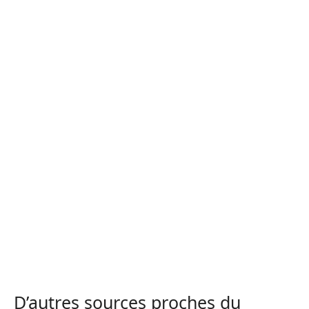
D’autres sources proches du