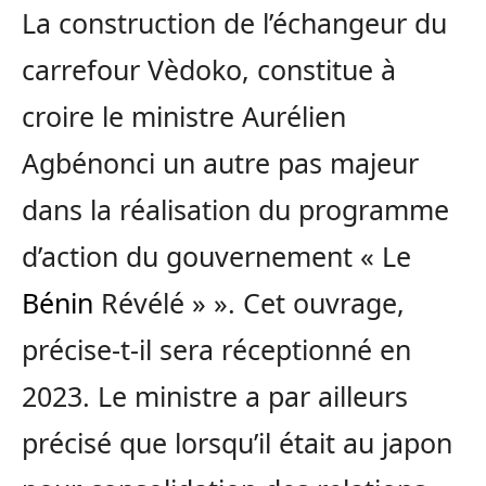
La construction de l’échangeur du
carrefour Vèdoko, constitue à
croire le ministre Aurélien
Agbénonci un autre pas majeur
dans la réalisation du programme
d’action du gouvernement « Le
Bénin
Révélé » ». Cet ouvrage,
précise-t-il sera réceptionné en
2023. Le ministre a par ailleurs
précisé que lorsqu’il était au japon