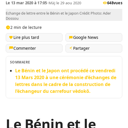
Le 13 mar 2020 à 17:05
•
MàJ le 29 aou 2020
648
vues
Echange de lettre entre le Bénin et le Japon Crédit Photo: Ader
Dossou
2 min de lecture
Lire plus tard
Google News
Commenter
Partager
SOMMAIRE
Le Bénin et le Japon ont procédé ce vendredi
13 Mars 2020 à une cérémonie d’échanges de
lettres dans le cadre de la construction de
l’échangeur du carrefour vèdokô.
Le Bénin et le