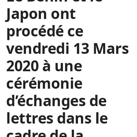
Japon ont
procédé ce
vendredi 13 Mars
2020 à une
cérémonie
d’échanges de
lettres dans le
cadre de la