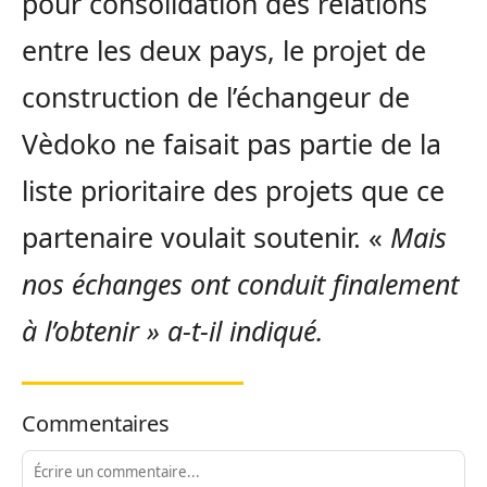
pour consolidation des relations
entre les deux pays, le projet de
construction de l’échangeur de
Vèdoko ne faisait pas partie de la
liste prioritaire des projets que ce
partenaire voulait soutenir. «
Mais
nos échanges ont conduit finalement
à l’obtenir » a-t-il indiqué.
Commentaires