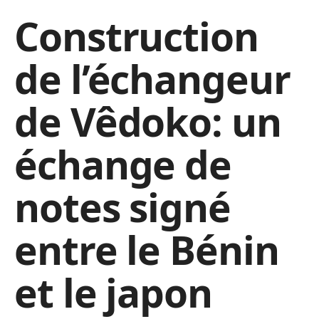
Construction
de l’échangeur
de Vêdoko: un
échange de
notes signé
entre le Bénin
et le japon