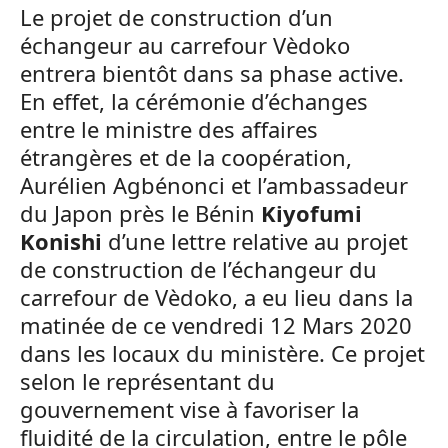
Le projet de construction d’un
échangeur au carrefour Vèdoko
entrera bientôt dans sa phase active.
En effet, la cérémonie d’échanges
entre le ministre des affaires
étrangères et de la coopération,
Aurélien Agbénonci et l’ambassadeur
du Japon près le Bénin
Kiyofumi
Konishi
d’une lettre relative au projet
de construction de l’échangeur du
carrefour de Vèdoko, a eu lieu dans la
matinée de ce vendredi 12 Mars 2020
dans les locaux du ministère. Ce projet
selon le représentant du
gouvernement vise à favoriser la
fluidité de la circulation, entre le pôle