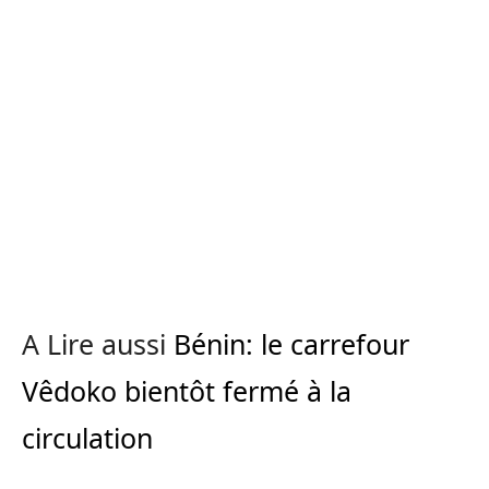
A Lire aussi
Bénin: le carrefour
Vêdoko bientôt fermé à la
circulation