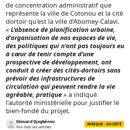
de concentration administratif que
représente la ville de Cotonou et la cité
dortoir qu’est la ville d’Abomey-Calavi.
«
L’absence de planification urbaine,
d’organisation de nos espaces de vie,
des politiques qui n’ont pas toujours eu
à cœur de tenir compte d’une
prospective de développement, ont
conduit à créer des cités-dortoirs sans
prévoir des infrastructures
de
circulation qui peuvent rendre la vie
agréable, pratique
»
a indiqué
l’autorité ministérielle pour justifier le
bien-fondé du projet
.
Edouard Djogbénou
AFRIQUE - SOCIÉTÉ
Voir tous ses articles