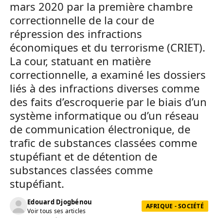
mars 2020 par la première chambre
correctionnelle de la cour de
répression des infractions
économiques et du terrorisme (CRIET).
La cour, statuant en matière
correctionnelle, a examiné les dossiers
liés à des infractions diverses comme
des faits d’escroquerie par le biais d’un
système informatique ou d’un réseau
de communication électronique, de
trafic
de substances classées comme
stupéfiant et de détention de
substances classées comme
stupéfiant.
Edouard Djogbénou
AFRIQUE - SOCIÉTÉ
Voir tous ses articles