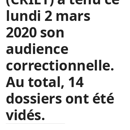
lundi 2 mars
2020 son
audience
correctionnelle.
Au total, 14
dossiers ont été
vidés
.