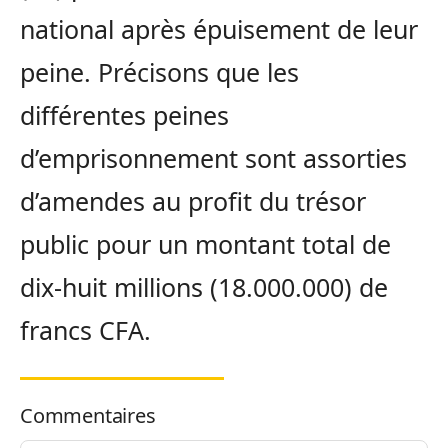
national après épuisement de leur
peine. Précisons que les
différentes peines
d’emprisonnement
sont assorties
d’amendes au profit du trésor
public pour un montant total de
dix-huit millions (18.000.000) de
francs CFA.
Commentaires