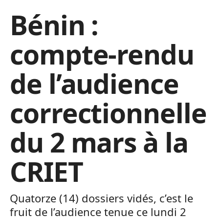
Bénin :
compte-rendu
de l’audience
correctionnelle
du 2 mars à la
CRIET
Quatorze (14) dossiers vidés, c’est le
fruit de l’audience tenue ce lundi 2