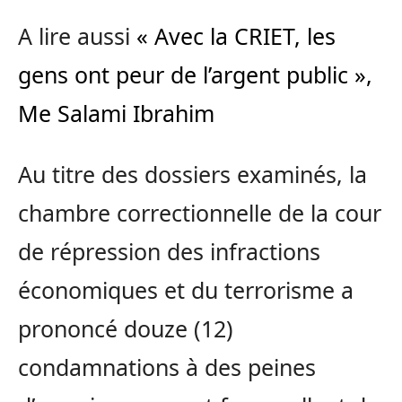
A lire aussi
« Avec la CRIET, les
gens ont peur de l’argent public »,
Me Salami Ibrahim
Au titre des dossiers examinés, la
chambre correctionnelle de la cour
de répression des infractions
économiques et du terrorisme a
prononcé douze (12)
condamnations à des peines