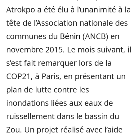
Atrokpo a été élu à l’unanimité à la
tête de l’Association nationale des
communes du
Bénin
(ANCB) en
novembre 2015. Le mois suivant, il
s’est fait remarquer lors de la
COP21, à Paris, en présentant un
plan de lutte contre les
inondations liées aux eaux de
ruissellement dans le bassin du
Zou. Un projet réalisé avec l’aide