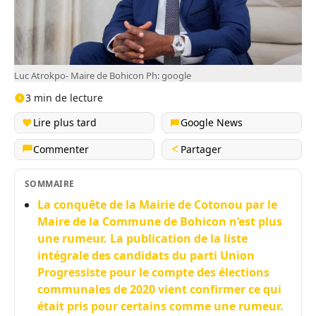
Luc Atrokpo- Maire de Bohicon Ph: google
3 min de lecture
Lire plus tard
Google News
Commenter
Partager
SOMMAIRE
La conquête de la Mairie de Cotonou par le
Maire de la Commune de Bohicon n’est plus
une rumeur. La publication de la liste
intégrale des candidats du parti Union
Progressiste pour le compte des élections
communales de 2020 vient confirmer ce qui
était pris pour certains comme une rumeur.