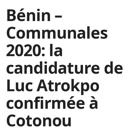
Bénin –
Communales
2020: la
candidature de
Luc Atrokpo
confirmée à
Cotonou