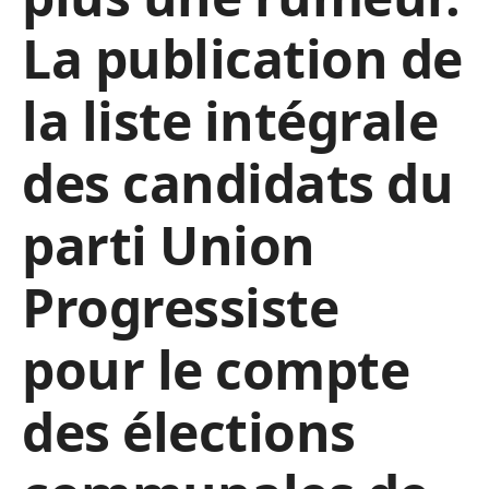
La publication de
la liste intégrale
des candidats du
parti Union
Progressiste
pour le compte
des élections