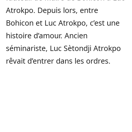
Atrokpo. Depuis lors, entre
Bohicon et Luc Atrokpo, c’est une
histoire d’amour. Ancien
séminariste, Luc Sètondji Atrokpo
rêvait d’entrer dans les ordres.