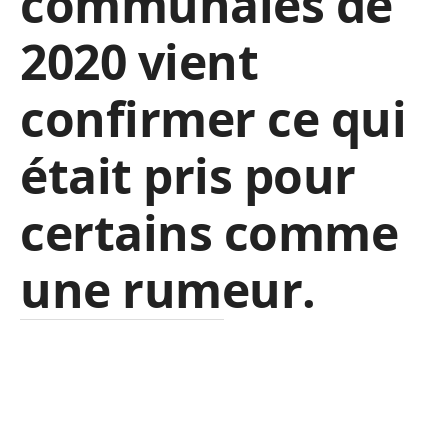
communales de
2020 vient
confirmer ce qui
était pris pour
certains comme
une rumeur
.