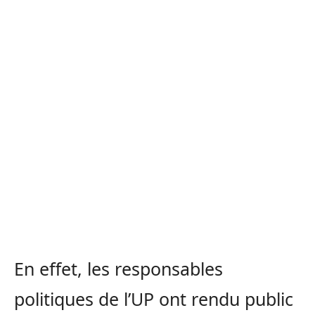
En effet, les responsables
politiques de l’UP ont rendu public