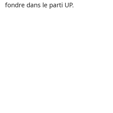
fondre dans le parti UP.