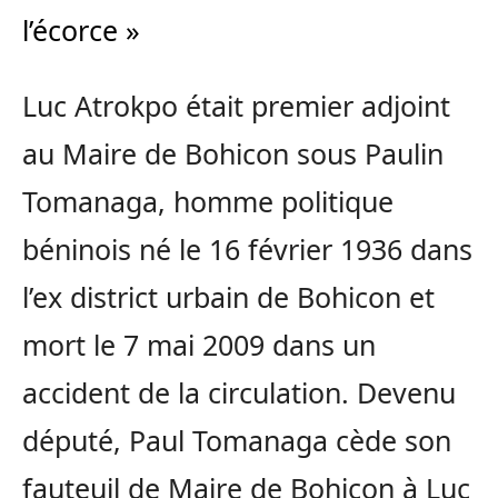
l’écorce »
Luc Atrokpo était premier adjoint
au Maire de Bohicon sous Paulin
Tomanaga, homme politique
béninois né le 16 février 1936 dans
l’ex district urbain de Bohicon et
mort le 7 mai 2009 dans un
accident de la circulation. Devenu
député, Paul Tomanaga cède son
fauteuil de Maire de Bohicon à Luc