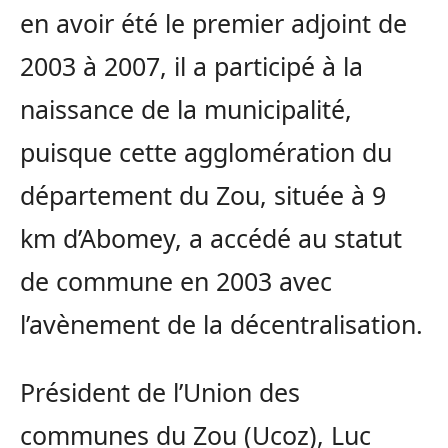
en avoir été le premier adjoint de
2003 à 2007, il a participé à la
naissance de la municipalité,
puisque cette agglomération du
département du Zou, située à 9
km d’Abomey, a accédé au statut
de commune en 2003 avec
l’avènement de la décentralisation.
Président de l’Union des
communes du Zou (Ucoz), Luc