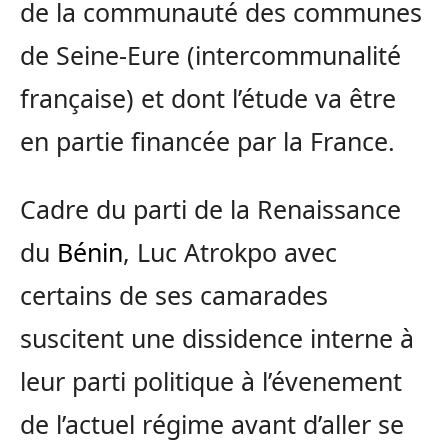
de la communauté des communes
de Seine-Eure (intercommunalité
française) et dont l’étude va être
en partie financée par la France.
Cadre du parti de la Renaissance
du
Bénin
, Luc Atrokpo avec
certains de ses camarades
suscitent une dissidence interne à
leur parti politique à l’évenement
de l’actuel régime avant d’aller se