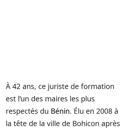
À 42 ans, ce juriste de formation
est l’un des maires les plus
respectés du
Bénin
. Élu en 2008 à
la tête de la ville de Bohicon après