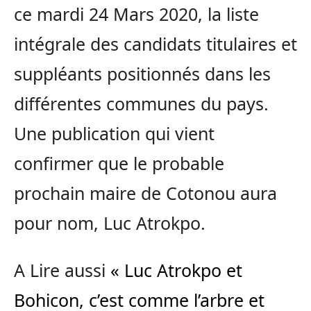
ce mardi 24 Mars 2020, la liste
intégrale des candidats titulaires et
suppléants positionnés dans les
différentes communes du pays.
Une publication qui vient
confirmer que le probable
prochain maire de Cotonou aura
pour nom, Luc Atrokpo.
A Lire aussi
« Luc Atrokpo et
Bohicon, c’est comme l’arbre et