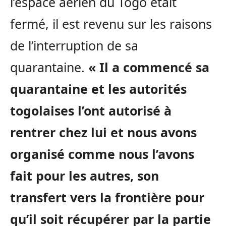
l’espace aérien du Togo était
fermé, il est revenu sur les raisons
de l’interruption de sa
quarantaine.
« Il a commencé sa
quarantaine et les autorités
togolaises l’ont autorisé à
rentrer chez lui et nous avons
organisé comme nous l’avons
fait pour les autres, son
transfert vers la frontière pour
qu’il soit récupérer par la partie