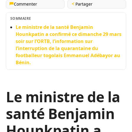
Commenter
Partager
SOMMAIRE
Le ministre de la santé Benjamin
Hounkpatin a confirmé ce dimanche 29 mars
soir sur l’ORTB, l’information sur
l’interruption de la quarantaine du
footballeur togolais Emmanuel Adébayor au
Bénin.
Le ministre de la
santé Benjamin
Hounkpatin a