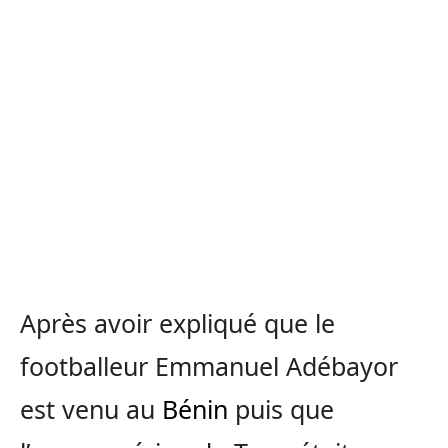
Après avoir expliqué que le
footballeur Emmanuel Adébayor
est venu au
Bénin
puis que