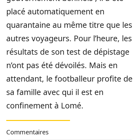
placé automatiquement en
quarantaine au même titre que les
autres voyageurs. Pour l’heure, les
résultats de son test de dépistage
n’ont pas été dévoilés. Mais en
attendant, le footballeur profite de
sa famille avec qui il est en
confinement à Lomé.
Commentaires