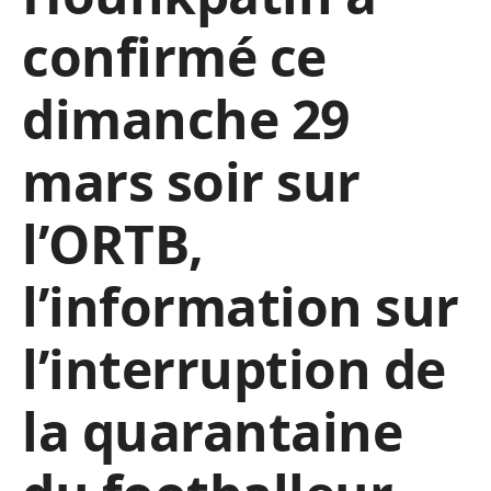
confirmé ce
dimanche 29
mars soir sur
l’ORTB,
l’information sur
l’interruption de
la quarantaine