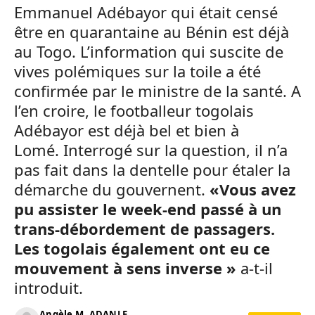
Emmanuel Adébayor qui était censé
être en quarantaine au Bénin est déjà
au Togo. L’information qui suscite de
vives polémiques sur la toile a été
confirmée par le ministre de la santé. A
l’en croire, le footballeur togolais
Adébayor est déjà bel et bien à
Lomé. Interrogé sur la question, il n’a
pas fait dans la dentelle pour étaler la
démarche du gouvernent.
«Vous avez
pu assister le week-end passé à un
trans-débordement de passagers.
Les togolais également ont eu ce
mouvement à sens inverse »
a-t-il
introduit.
Angèle M. ADANLE