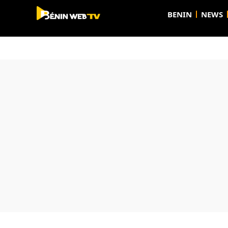
BENIN
NEWS