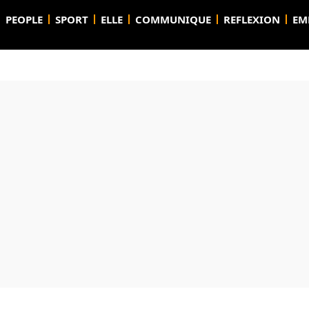
PEOPLE
SPORT
ELLE
COMMUNIQUE
REFLEXION
EM