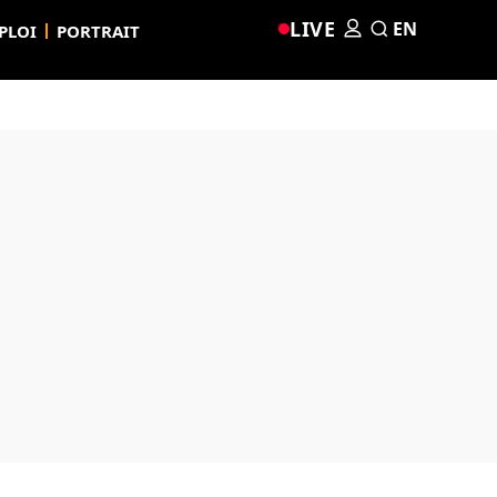
LIVE
EN
PLOI
PORTRAIT