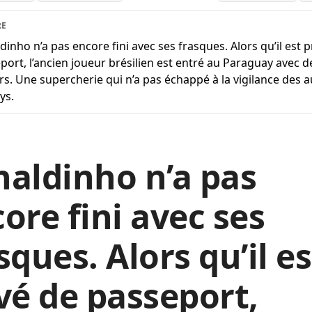
RE
dinho n’a pas encore fini avec ses frasques. Alors qu’il est p
port, l’ancien joueur brésilien est entré au Paraguay avec d
rs. Une supercherie qui n’a pas échappé à la vigilance des a
ys.
aldinho n’a pas
ore fini avec ses
sques. Alors qu’il es
vé de passeport,