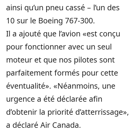
ainsi qu’un pneu cassé – l’un des
10 sur le Boeing 767-300.
Il a ajouté que l’avion «est conçu
pour fonctionner avec un seul
moteur et que nos pilotes sont
parfaitement formés pour cette
éventualité». «Néanmoins, une
urgence a été déclarée afin
d’obtenir la priorité d’atterrissage»,
a déclaré Air Canada.