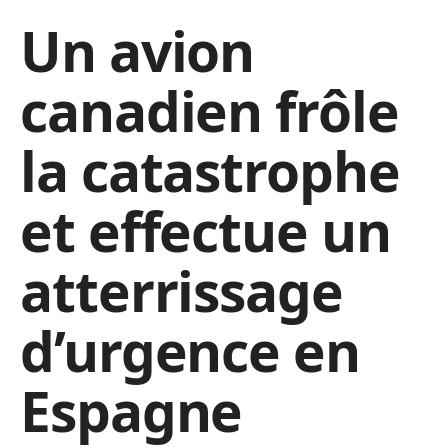
Un avion
canadien frôle
la catastrophe
et effectue un
atterrissage
d’urgence en
Espagne