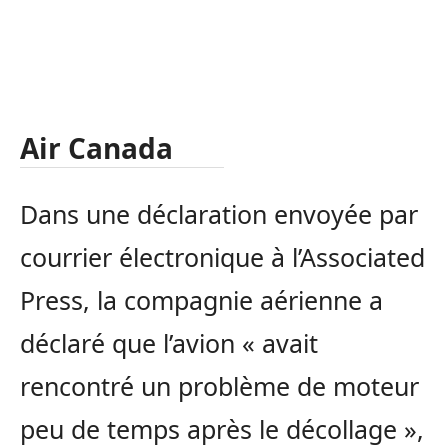
Air Canada
Dans une déclaration envoyée par
courrier électronique à l’Associated
Press, la compagnie aérienne a
déclaré que l’avion « avait
rencontré un problème de moteur
peu de temps après le décollage »,