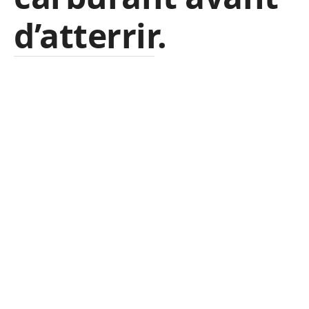
d’atterrir.