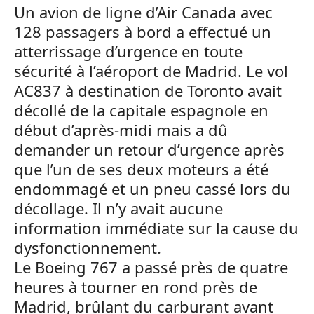
Un avion de ligne d’Air Canada avec
128 passagers à bord a effectué un
atterrissage d’urgence en toute
sécurité à l’aéroport de Madrid. Le vol
AC837 à destination de Toronto avait
décollé de la capitale espagnole en
début d’après-midi mais a dû
demander un retour d’urgence après
que l’un de ses deux moteurs a été
endommagé et un pneu cassé lors du
décollage. Il n’y avait aucune
information immédiate sur la cause du
dysfonctionnement.
Le Boeing 767 a passé près de quatre
heures à tourner en rond près de
Madrid, brûlant du carburant avant