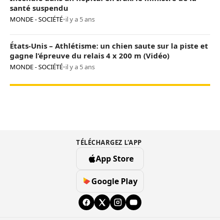
santé suspendu
MONDE - SOCIÉTÉ
•
il y a 5 ans
États-Unis – Athlétisme: un chien saute sur la piste et
gagne l’épreuve du relais 4 x 200 m (Vidéo)
MONDE - SOCIÉTÉ
•
il y a 5 ans
TÉLÉCHARGEZ L’APP
App Store
Google Play