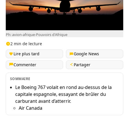
Ph: avion-afrique-Pouvoirs d'Afrique
2 min de lecture
Lire plus tard
Google News
Commenter
Partager
SOMMAIRE
Le Boeing 767 volait en rond au-dessus de la
capitale espagnole, essayant de brûler du
carburant avant d’atterrir.
Air Canada