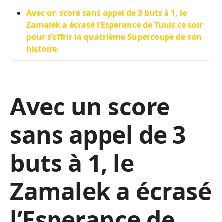
Avec un score sans appel de 3 buts à 1, le
Zamalek a écrasé l’Esperance de Tunis ce soir
pour s’offrir la quatrième Supercoupe de son
histoire.
Avec un score
sans appel de 3
buts à 1, le
Zamalek a écrasé
l’Esperance de