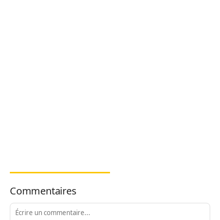
Commentaires