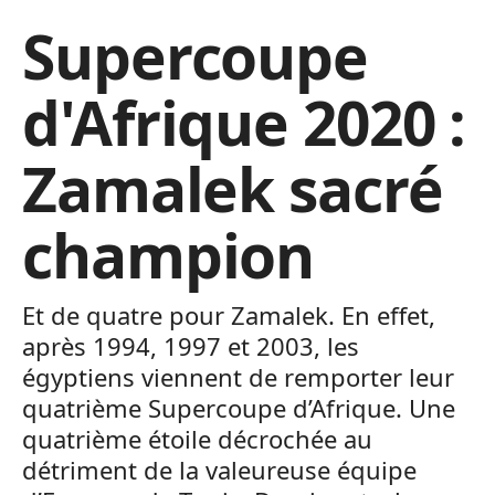
Supercoupe
d'Afrique 2020 :
Zamalek sacré
champion
Et de quatre pour Zamalek. En effet,
après 1994, 1997 et 2003, les
égyptiens viennent de remporter leur
quatrième Supercoupe d’Afrique. Une
quatrième étoile décrochée au
détriment de la valeureuse équipe