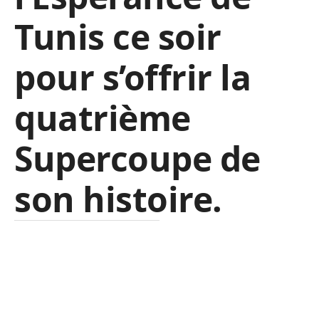
Tunis ce soir
pour s’offrir la
quatrième
Supercoupe de
son histoire.