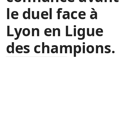
le duel face à
Lyon en Ligue
des champions.