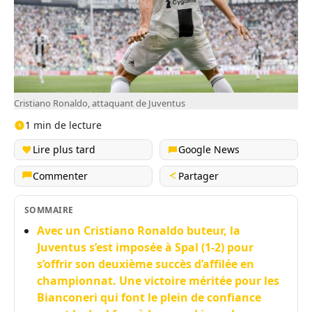
Cristiano Ronaldo, attaquant de Juventus
1 min de lecture
Lire plus tard
Google News
Commenter
Partager
SOMMAIRE
Avec un Cristiano Ronaldo buteur, la
Juventus s’est imposée à Spal (1-2) pour
s’offrir son deuxième succès d’affilée en
championnat. Une victoire méritée pour les
Bianconeri qui font le plein de confiance