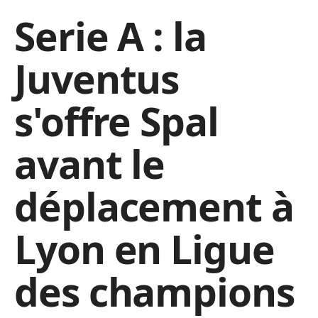
Serie A : la
Juventus
s'offre Spal
avant le
déplacement à
Lyon en Ligue
des champions