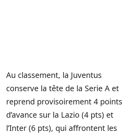
Au classement, la Juventus
conserve la tête de la Serie A et
reprend provisoirement 4 points
d’avance sur la Lazio (4 pts) et
l’Inter (6 pts), qui affrontent les