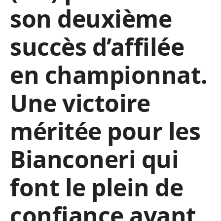
son deuxième
succès d’affilée
en championnat.
Une victoire
méritée pour les
Bianconeri qui
font le plein de
confiance avant