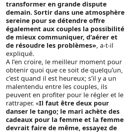
transformer en grande dispute
demain. Sortir dans une atmosphère
sereine pour se détendre offre
également aux couples la possibilité
de mieux communiquer, d’aérer et
de résoudre les problèmes»
, a-t-il
expliqué.
A l’en croire, le meilleur moment pour
obtenir quoi que ce soit de quelqu’un,
c’est quand il est heureux; s’il y a un
malentendu entre les couples, ils
peuvent en profiter pour le régler et le
rattraper. «
Il faut être deux pour
danser le tango; le mari achète des
cadeaux pour la femme et la femme
devrait faire de même, essayez de