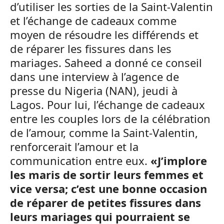
d’utiliser les sorties de la Saint-Valentin
et l’échange de cadeaux comme
moyen de résoudre les différends et
de réparer les fissures dans les
mariages. Saheed a donné ce conseil
dans une interview à l’agence de
presse du Nigeria (NAN), jeudi à
Lagos. Pour lui, l’échange de cadeaux
entre les couples lors de la célébration
de l’amour, comme la Saint-Valentin,
renforcerait l’amour et la
communication entre eux.
«J’implore
les maris de sortir leurs femmes et
vice versa; c’est une bonne occasion
de réparer de petites fissures dans
leurs mariages qui pourraient se