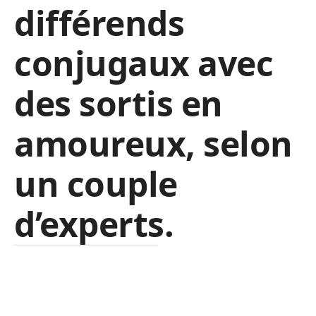
différends
conjugaux avec
des sortis en
amoureux, selon
un couple
d’experts.