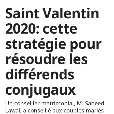
Saint Valentin
2020: cette
stratégie pour
résoudre les
différends
conjugaux
Un conseiller matrimonial, M. Saheed
Lawal, a conseillé aux couples mariés