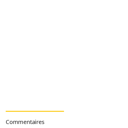
Commentaires