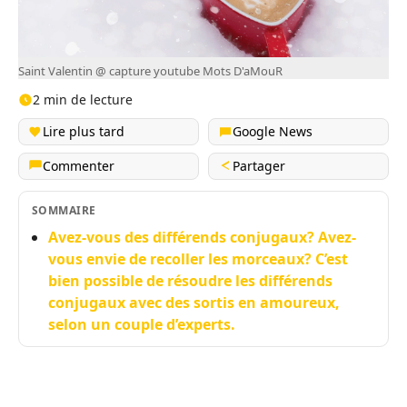
Saint Valentin @ capture youtube Mots D'aMouR
2 min de lecture
Lire plus tard
Google News
Commenter
Partager
SOMMAIRE
Avez-vous des différends conjugaux? Avez-
vous envie de recoller les morceaux? C’est
bien possible de résoudre les différends
conjugaux avec des sortis en amoureux,
selon un couple d’experts.