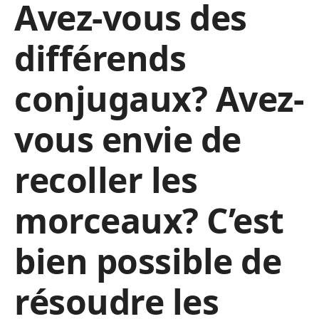
Avez-vous des
différends
conjugaux? Avez-
vous envie de
recoller les
morceaux? C’est
bien possible de
résoudre les