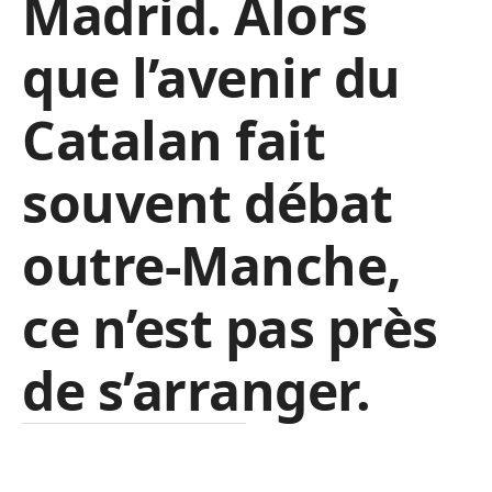
Madrid. Alors
que l’avenir du
Catalan fait
souvent débat
outre-Manche,
ce n’est pas près
de s’arranger.