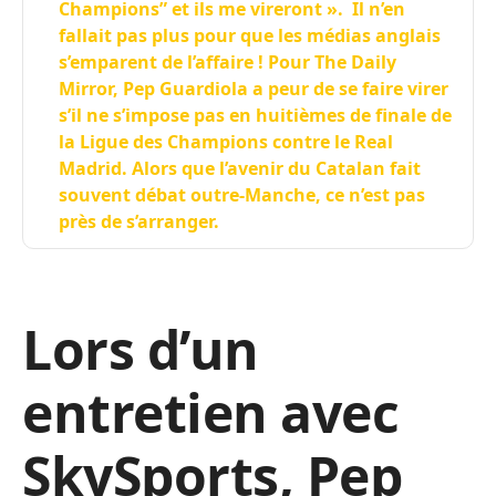
Champions” et ils me vireront ». Il n’en
fallait pas plus pour que les médias anglais
s’emparent de l’affaire ! Pour The Daily
Mirror, Pep Guardiola a peur de se faire virer
s’il ne s’impose pas en huitièmes de finale de
la Ligue des Champions contre le Real
Madrid. Alors que l’avenir du Catalan fait
souvent débat outre-Manche, ce n’est pas
près de s’arranger.
Lors d’un
entretien avec
SkySports, Pep