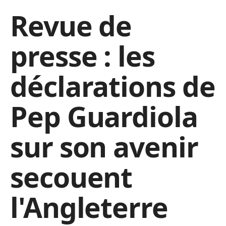
Revue de
presse : les
déclarations de
Pep Guardiola
sur son avenir
secouent
l'Angleterre