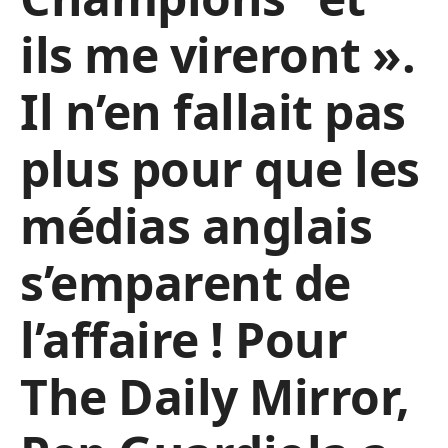
ils me vireront ».
Il n’en fallait pas
plus pour que les
médias anglais
s’emparent de
l’affaire ! Pour
The Daily Mirror,