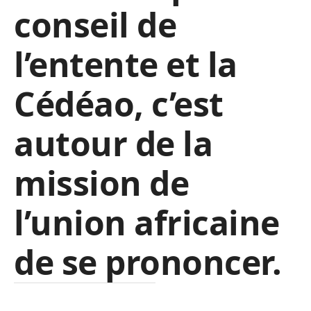
conseil de
l’entente et la
Cédéao, c’est
autour de la
mission de
l’union africaine
de se prononcer.