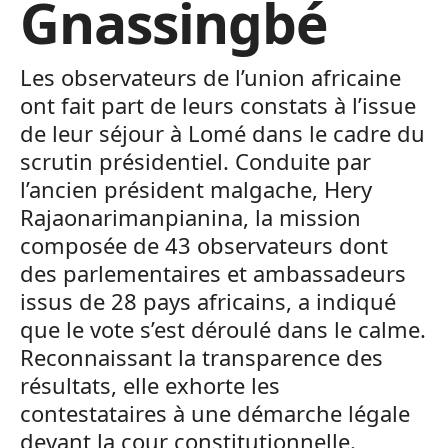
Gnassingbé
Les observateurs de l’union africaine
ont fait part de leurs constats à l’issue
de leur séjour à Lomé dans le cadre du
scrutin présidentiel. Conduite par
l’ancien président malgache, Hery
Rajaonarimanpianina, la mission
composée de 43 observateurs dont
des parlementaires et ambassadeurs
issus de 28 pays africains, a indiqué
que le vote s’est déroulé dans le calme.
Reconnaissant la transparence des
résultats, elle exhorte les
contestataires à une démarche légale
devant la cour constitutionnelle.