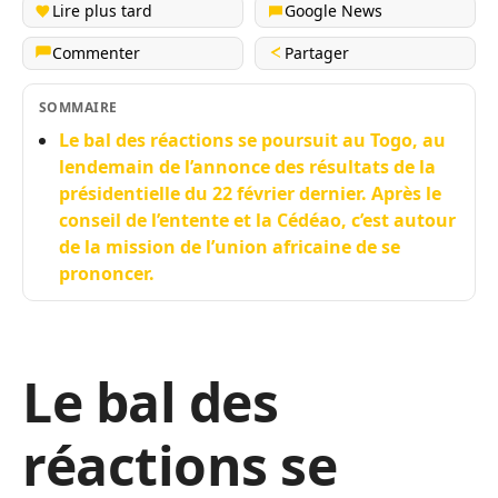
Lire plus tard
Google News
Commenter
Partager
SOMMAIRE
Le bal des réactions se poursuit au Togo, au
lendemain de l’annonce des résultats de la
présidentielle du 22 février dernier. Après le
conseil de l’entente et la Cédéao, c’est autour
de la mission de l’union africaine de se
prononcer.
Le bal des
réactions se