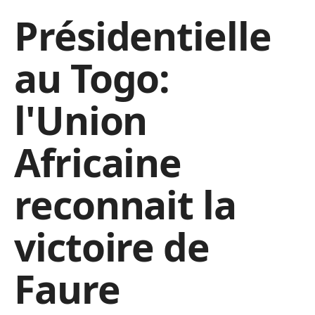
Présidentielle
au Togo:
l'Union
Africaine
reconnait la
victoire de
Faure