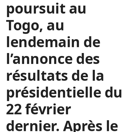
poursuit au
Togo, au
lendemain de
l’annonce des
résultats de la
présidentielle du
22 février
dernier. Après le