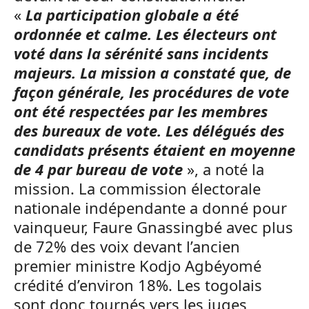
«
La participation globale a été
ordonnée et calme. Les électeurs ont
voté dans la sérénité sans incidents
majeurs. La mission a constaté que, de
façon générale, les procédures de vote
ont été respectées par les membres
des bureaux de vote. Les délégués des
candidats présents étaient en moyenne
de 4 par bureau de vote
», a noté la
mission. La commission électorale
nationale indépendante a donné pour
vainqueur, Faure Gnassingbé avec plus
de 72% des voix devant l’ancien
premier ministre Kodjo Agbéyomé
crédité d’environ 18%. Les togolais
sont donc tournés vers les juges