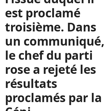
est proclamé
troisième. Dans
un communiqué,
le chef du parti
rose a rejeté les
résultats
proclamés par la