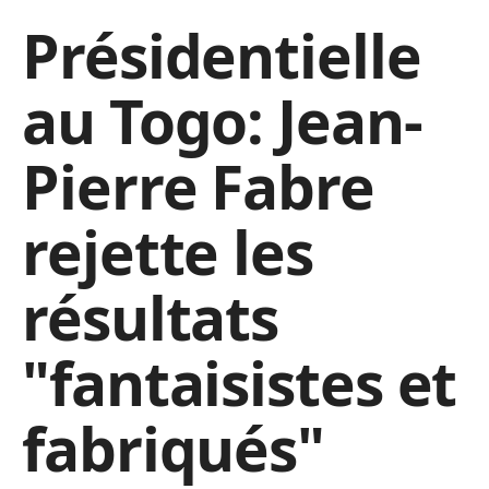
Présidentielle
au Togo: Jean-
Pierre Fabre
rejette les
résultats
"fantaisistes et
fabriqués"