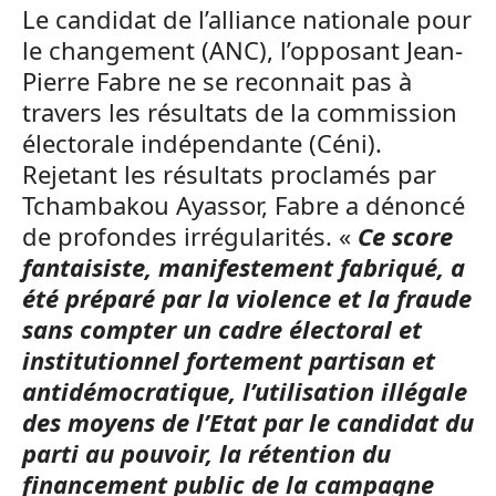
Le candidat de l’alliance nationale pour
le changement (ANC), l’opposant Jean-
Pierre Fabre ne se reconnait pas à
travers les résultats de la commission
électorale indépendante (Céni).
Rejetant les résultats proclamés par
Tchambakou Ayassor, Fabre a dénoncé
de profondes irrégularités. «
Ce score
fantaisiste, manifestement fabriqué, a
été préparé par la violence et la fraude
sans compter un cadre électoral et
institutionnel fortement partisan et
antidémocratique, l’utilisation illégale
des moyens de l’Etat par le candidat du
parti au pouvoir, la rétention du
financement public de la campagne