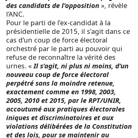
des candidats de l’opposition
», révèle
l’ANC.
Pour le parti de l’ex-candidat à la
présidentielle de 2015, il s’agit dans ce
cas d’un coup de force électoral
orchestré par le parti au pouvoir qui
refuse de reconnaître la vérité des
urnes. «
Il s’agit, ni plus ni moins, d’un
nouveau coup de force électoral
perpétré sans la moindre retenue,
exactement comme en 1998, 2003,
2005, 2010 et 2015, par le RPT/UNIR,
accoutumé aux pratiques électorales
iniques et discriminatoires et aux
violations délibérées de la Constitution
et des lois, pour se maintenir au