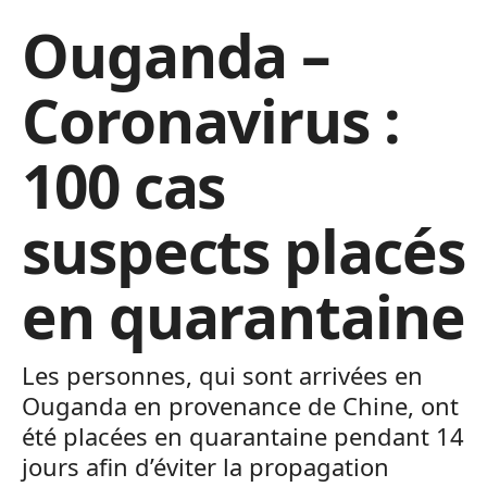
Ouganda –
Coronavirus :
100 cas
suspects placés
en quarantaine
Les personnes, qui sont arrivées en
Ouganda en provenance de Chine, ont
été placées en quarantaine pendant 14
jours afin d’éviter la propagation