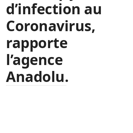
d’infection au
Coronavirus,
rapporte
l’agence
Anadolu.