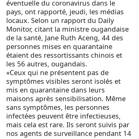
éventuelle du coronavirus dans le
pays, ont rapporté, jeudi, les médias
locaux. Selon un rapport du Daily
Monitor, citant la ministre ougandaise
de la santé, Jane Ruth Aceng, 44 des
personnes mises en quarantaine
étaient des ressortissants chinois et
les 56 autres, ougandais.
«Ceux qui ne présentent pas de
symptômes visibles seront isolés et
mis en quarantaine dans leurs
maisons après sensibilisation. Même
sans symptômes, les personnes
infectées peuvent être infectieuses,
mais cela est rare. Ils seront suivis par
nos agents de surveillance pendant 14