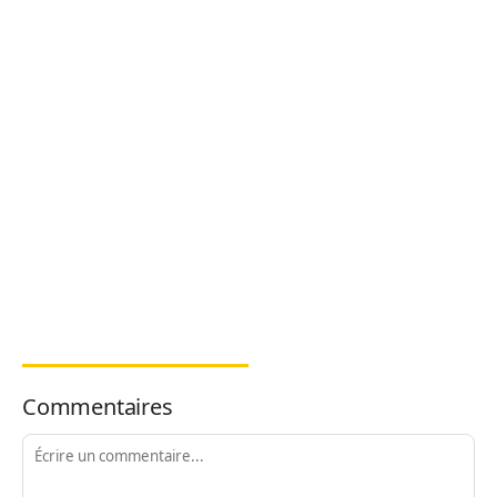
Commentaires