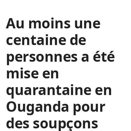
Au moins une
centaine de
personnes a été
mise en
quarantaine en
Ouganda pour
des soupçons