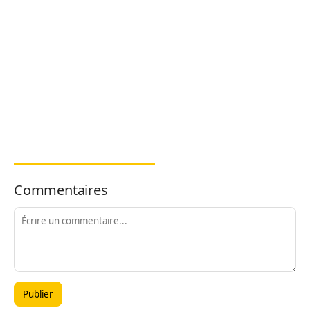
Commentaires
Publier