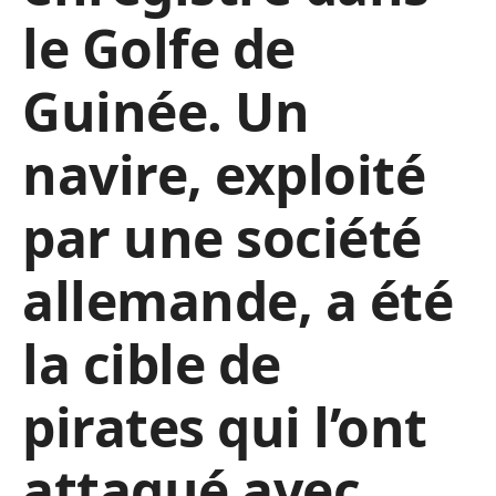
le Golfe de
Guinée. Un
navire, exploité
par une société
allemande, a été
la cible de
pirates qui l’ont
attaqué avec