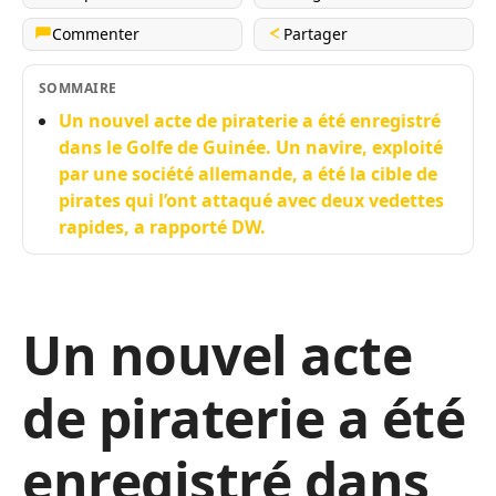
Commenter
Partager
SOMMAIRE
Un nouvel acte de piraterie a été enregistré
dans le Golfe de Guinée. Un navire, exploité
par une société allemande, a été la cible de
pirates qui l’ont attaqué avec deux vedettes
rapides, a rapporté DW.
Un nouvel acte
de piraterie a été
enregistré dans