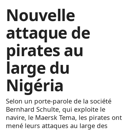
Nouvelle
attaque de
pirates au
large du
Nigéria
Selon un porte-parole de la société
Bernhard Schulte, qui exploite le
navire, le Maersk Tema, les pirates ont
mené leurs attaques au large des