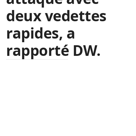
deux vedettes
rapides, a
rapporté DW.