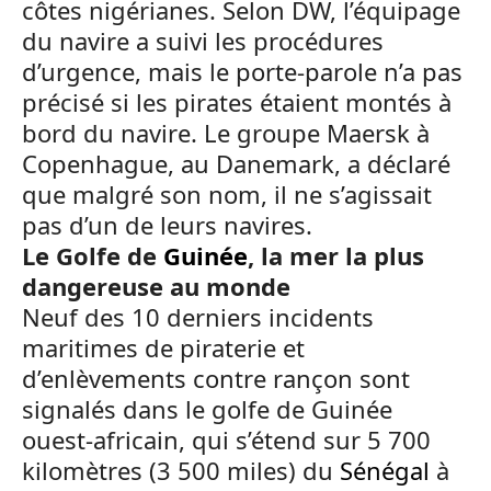
côtes nigérianes. Selon DW, l’équipage
du navire a suivi les procédures
d’urgence, mais le porte-parole n’a pas
précisé si les pirates étaient montés à
bord du navire. Le groupe Maersk à
Copenhague, au Danemark, a déclaré
que malgré son nom, il ne s’agissait
pas d’un de leurs navires.
Le Golfe de
Guinée
, la mer la plus
dangereuse au monde
Neuf des 10 derniers incidents
maritimes de piraterie et
d’enlèvements contre rançon sont
signalés dans le golfe de Guinée
ouest-africain, qui s’étend sur 5 700
kilomètres (3 500 miles) du
Sénégal
à