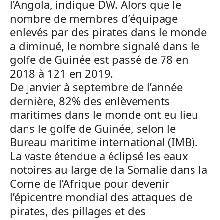
l’Angola, indique DW. Alors que le
nombre de membres d’équipage
enlevés par des pirates dans le monde
a diminué, le nombre signalé dans le
golfe de Guinée est passé de 78 en
2018 à 121 en 2019.
De janvier à septembre de l’année
dernière, 82% des enlèvements
maritimes dans le monde ont eu lieu
dans le golfe de Guinée, selon le
Bureau maritime international (IMB).
La vaste étendue a éclipsé les eaux
notoires au large de la Somalie dans la
Corne de l’Afrique pour devenir
l’épicentre mondial des attaques de
pirates, des pillages et des