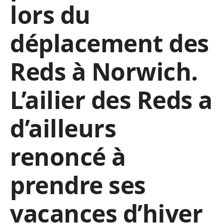
lors du
déplacement des
Reds à Norwich.
L’ailier des Reds a
d’ailleurs
renoncé à
prendre ses
vacances d’hiver