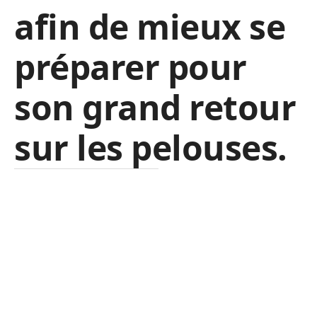
afin de mieux se
préparer pour
son grand retour
sur les pelouses.