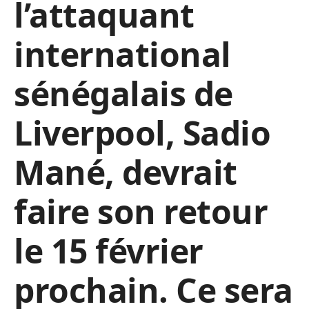
l’attaquant
international
sénégalais de
Liverpool, Sadio
Mané, devrait
faire son retour
le 15 février
prochain. Ce sera