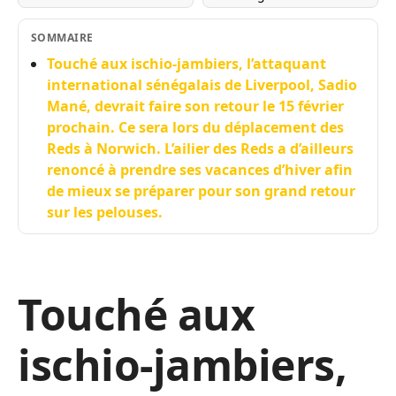
SOMMAIRE
Touché aux ischio-jambiers, l’attaquant
international sénégalais de Liverpool, Sadio
Mané, devrait faire son retour le 15 février
prochain. Ce sera lors du déplacement des
Reds à Norwich. L’ailier des Reds a d’ailleurs
renoncé à prendre ses vacances d’hiver afin
de mieux se préparer pour son grand retour
sur les pelouses.
Touché aux
ischio-jambiers,