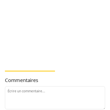
Commentaires