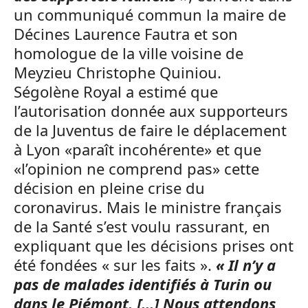
un communiqué commun la maire de
Décines Laurence Fautra et son
homologue de la ville voisine de
Meyzieu Christophe Quiniou.
Ségolène Royal a estimé que
l’autorisation donnée aux supporteurs
de la Juventus de faire le déplacement
à Lyon «paraît incohérente» et que
«l’opinion ne comprend pas» cette
décision en pleine crise du
coronavirus. Mais le ministre français
de la Santé s’est voulu rassurant, en
expliquant que les décisions prises ont
été fondées « sur les faits ».
« Il n’y a
pas de malades identifiés à Turin ou
dans le Piémont. […] Nous attendons