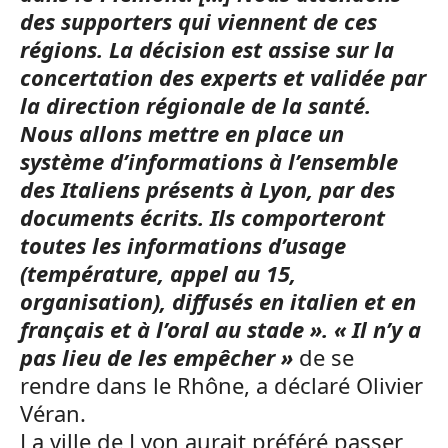
des supporters qui viennent de ces
régions. La décision est assise sur la
concertation des experts et validée par
la direction régionale de la santé.
Nous allons mettre en place un
système d’informations à l’ensemble
des Italiens présents à Lyon, par des
documents écrits. Ils comporteront
toutes les informations d’usage
(température, appel au 15,
organisation), diffusés en italien et en
français et à l’oral au stade ».
« Il n’y a
pas lieu de les empêcher »
de se
rendre dans le Rhône, a déclaré Olivier
Véran.
La ville de Lyon aurait préféré passer