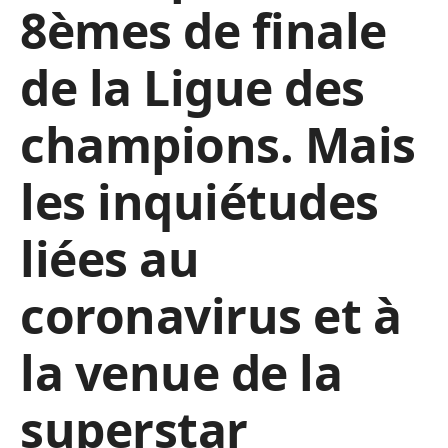
8èmes de finale
de la Ligue des
champions. Mais
les inquiétudes
liées au
coronavirus et à
la venue de la
superstar