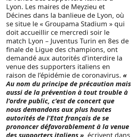
Lyon. Les maires de Meyzieu et
Décines dans la banlieue de Lyon, où
se situe le « Groupama Stadium » qui
doit accueillir ce mercredi soir le
match Lyon – Juventus Turin en 8es de
finale de Ligue des champions, ont
demandé aux autorités d’interdire la
venue des supporters italiens en
raison de l’épidémie de coronavirus.
«
Au nom du principe de précaution mais
aussi de la prévention à tout trouble à
l’ordre public, c’est de concert que
nous demandons aux plus hautes
autorités de l’Etat français de se
prononcer défavorablement à la venue
des supporters italiens »
, écrivent dans