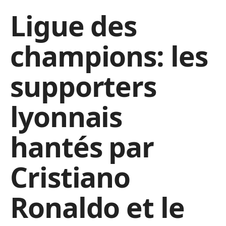
Ligue des
champions: les
supporters
lyonnais
hantés par
Cristiano
Ronaldo et le