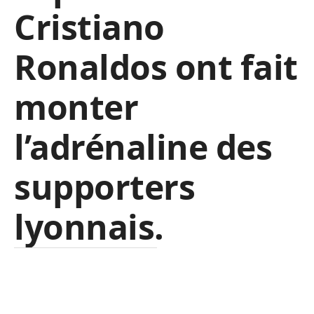
Cristiano
Ronaldos ont fait
monter
l’adrénaline des
supporters
lyonnais.