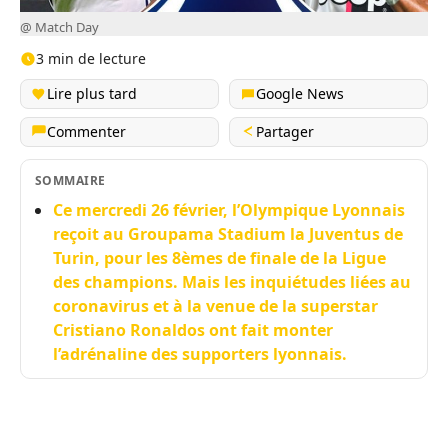
@ Match Day
3 min de lecture
Lire plus tard
Google News
Commenter
Partager
SOMMAIRE
Ce mercredi 26 février, l’Olympique Lyonnais
reçoit au Groupama Stadium la Juventus de
Turin, pour les 8èmes de finale de la Ligue
des champions. Mais les inquiétudes liées au
coronavirus et à la venue de la superstar
Cristiano Ronaldos ont fait monter
l’adrénaline des supporters lyonnais.