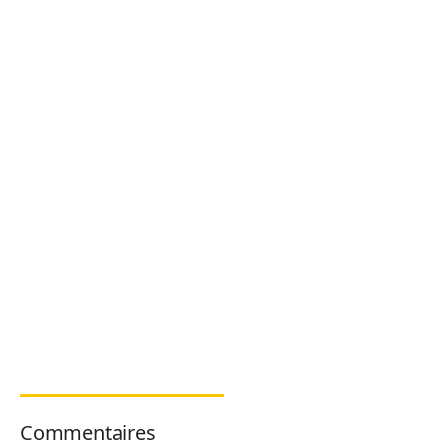
Commentaires