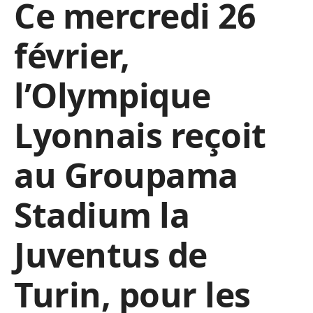
Ce mercredi 26
février,
l’Olympique
Lyonnais reçoit
au Groupama
Stadium la
Juventus de
Turin, pour les