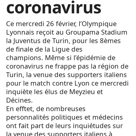
coronavirus
Ce mercredi 26 février, l’Olympique
Lyonnais reçoit au Groupama Stadium
la Juventus de Turin, pour les 8èmes
de finale de la Ligue des
champions. Même si l’épidémie de
coronavirus ne frappe pas la région de
Turin, la venue des supporters italiens
pour le match contre Lyon ce mercredi
inquiète les élus de Meyzieu et
Décines.
En efftet, de nombreuses
personnalités politiques et médecins
ont fait part de leurs inquiétudes sur
la venue des supporters italiens à