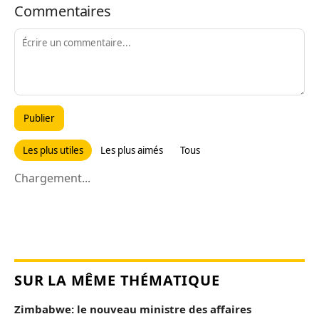
Commentaires
Publier
Les plus utiles
Les plus aimés
Tous
Chargement...
SUR LA MÊME THÉMATIQUE
Zimbabwe: le nouveau ministre des affaires