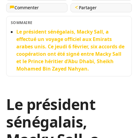
Commenter
Partager
SOMMAIRE
Le président sénégalais, Macky Sall, a
effectué un voyage officiel aux Emirats
arabes unis. Ce jeudi 6 février, six accords de
coopération ont été signé entre Macky Sall
et le Prince héritier d’Abu Dhabi, Sheikh
Mohamed Bin Zayed Nahyan.
Le président
sénégalais,