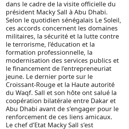
dans le cadre de la visite officielle du
président Macky Sall à Abu Dhabi.
Selon le quotidien sénégalais Le Soleil,
ces accords concernent les domaines
militaires, la sécurité et la lutte contre
le terrorisme, l’éducation et la
formation professionnelle, la
modernisation des services publics et
le financement de l’entrepreneuriat
jeune. Le dernier porte sur le
Croissant-Rouge et la Haute autorité
du Waqf. Sall et son hôte ont salué la
coopération bilatérale entre Dakar et
Abu Dhabi avant de s’engager pour le
renforcement de ces liens amicaux.
Le chef d’Etat Macky Sall s’est