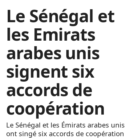
Le Sénégal et
les Emirats
arabes unis
signent six
accords de
coopération
Le Sénégal et les Émirats arabes unis
ont singé six accords de coopération