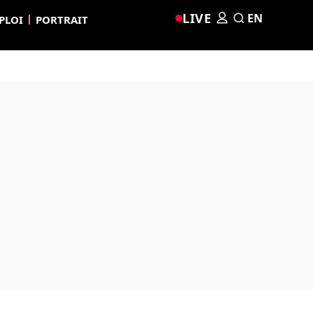
LIVE
EN
PLOI
PORTRAIT