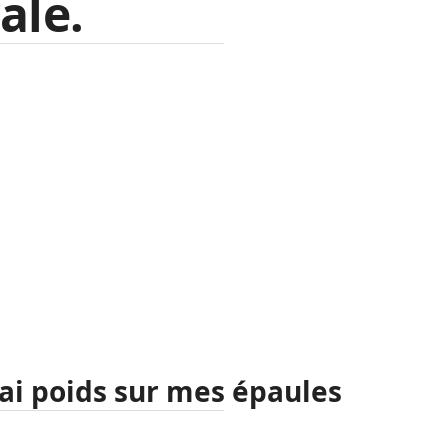
ale.
ai poids sur mes épaules