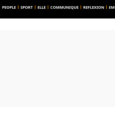
PEOPLE
SPORT
ELLE
COMMUNIQUE
REFLEXION
EM