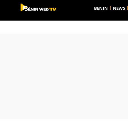
BENIN
NEWS