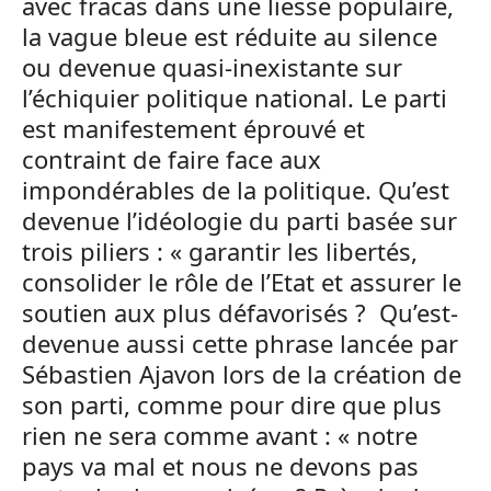
avec fracas dans une liesse populaire,
la vague bleue est réduite au silence
ou devenue quasi-inexistante sur
l’échiquier politique national. Le parti
est manifestement éprouvé et
contraint de faire face aux
impondérables de la politique. Qu’est
devenue l’idéologie du parti basée sur
trois piliers : « garantir les libertés,
consolider le rôle de l’Etat et assurer le
soutien aux plus défavorisés ? Qu’est-
devenue aussi cette phrase lancée par
Sébastien Ajavon lors de la création de
son parti, comme pour dire que plus
rien ne sera comme avant : « notre
pays va mal et nous ne devons pas