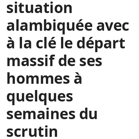
situation
alambiquée avec
à la clé le départ
massif de ses
hommes à
quelques
semaines du
scrutin