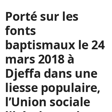
Porté sur les
fonts
baptismaux le 24
mars 2018 à
Djeffa dans une
liesse populaire,
l’Union sociale