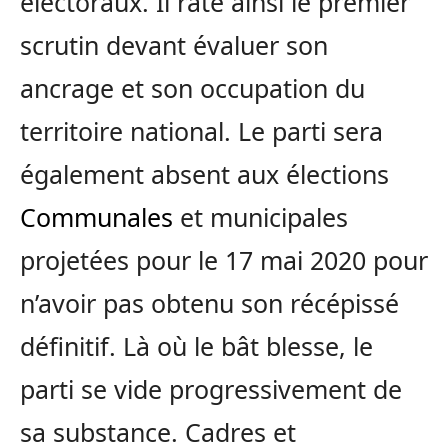
électoraux. Il rate ainsi le premier
scrutin devant évaluer son
ancrage et son occupation du
territoire national. Le parti sera
également absent aux élections
Communales
et municipales
projetées pour le 17 mai 2020 pour
n’avoir pas obtenu son récépissé
définitif. Là où le bât blesse, le
parti se vide progressivement de
sa substance. Cadres et