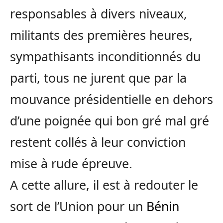
responsables à divers niveaux,
militants des premières heures,
sympathisants inconditionnés du
parti, tous ne jurent que par la
mouvance présidentielle en dehors
d’une poignée qui bon gré mal gré
restent collés à leur conviction
mise à rude épreuve.
A cette allure, il est à redouter le
sort de l’Union pour un
Bénin