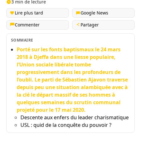
3 min de lecture
Lire plus tard
Google News
Commenter
Partager
SOMMAIRE
Porté sur les fonts baptismaux le 24 mars
2018 à Djeffa dans une liesse populaire,
l’Union sociale libérale tombe
progressivement dans les profondeurs de
l’oubli. Le parti de Sébastien Ajavon traverse
depuis peu une situation alambiquée avec à
la clé le départ massif de ses hommes à
quelques semaines du scrutin communal
projeté pour le 17 mai 2020.
Descente aux enfers du leader charismatique
USL : quid de la conquête du pouvoir ?