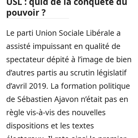
USL : quid de la conquête du
pouvoir ?
Le parti Union Sociale Libérale a
assisté impuissant en qualité de
spectateur dépité à l’image de bien
d’autres partis au scrutin législatif
d’avril 2019. La formation politique
de Sébastien Ajavon n’était pas en
règle vis-à-vis des nouvelles
dispositions et les textes