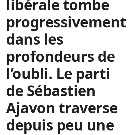
libérale tombe
progressivement
dans les
profondeurs de
l’oubli. Le parti
de Sébastien
Ajavon traverse
depuis peu une