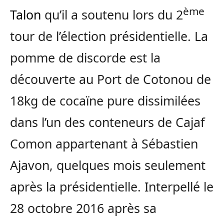
ème
Talon
qu’il a soutenu lors du 2
tour de l’élection présidentielle. La
pomme de discorde est la
découverte au Port de Cotonou de
18kg de cocaïne pure dissimilées
dans l’un des conteneurs de Cajaf
Comon appartenant à Sébastien
Ajavon, quelques mois seulement
après la présidentielle. Interpellé le
28 octobre 2016 après sa