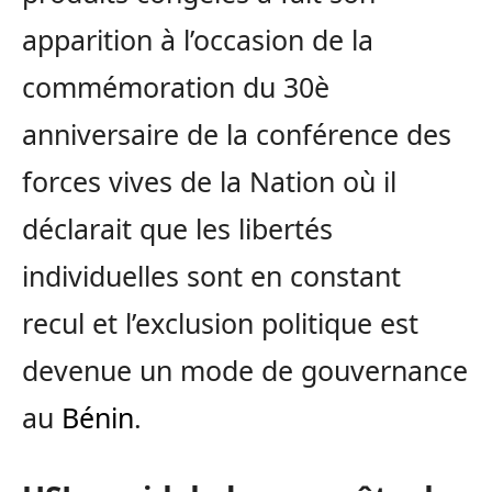
apparition à l’occasion de la
commémoration du 30è
anniversaire de la conférence des
forces vives de la Nation où il
déclarait que les libertés
individuelles sont en constant
recul et l’exclusion politique est
devenue un mode de gouvernance
au
Bénin
.