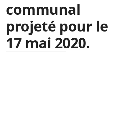
communal
projeté pour le
17 mai 2020.