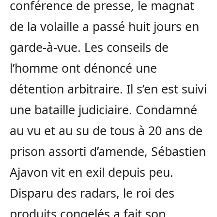
conférence de presse, le magnat
de la volaille a passé huit jours en
garde-à-vue. Les conseils de
l’homme ont dénoncé une
détention arbitraire. Il s’en est suivi
une bataille judiciaire. Condamné
au vu et au su de tous à 20 ans de
prison assorti d’amende, Sébastien
Ajavon vit en exil depuis peu.
Disparu des radars, le roi des
produits congelés a fait son