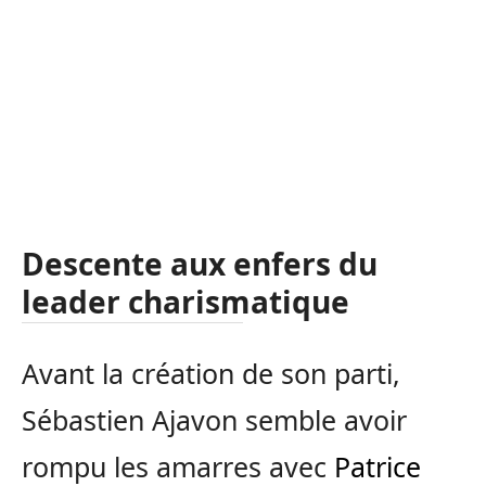
Descente aux enfers du
leader charismatique
Avant la création de son parti,
Sébastien Ajavon semble avoir
rompu les amarres avec
Patrice