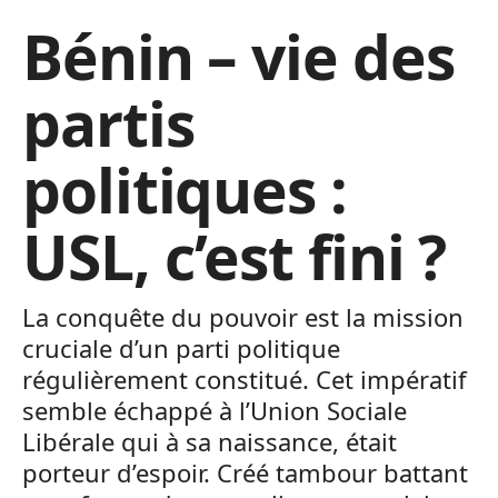
Bénin – vie des
partis
politiques :
USL, c’est fini ?
La conquête du pouvoir est la mission
cruciale d’un parti politique
régulièrement constitué. Cet impératif
semble échappé à l’Union Sociale
Libérale qui à sa naissance, était
porteur d’espoir. Créé tambour battant