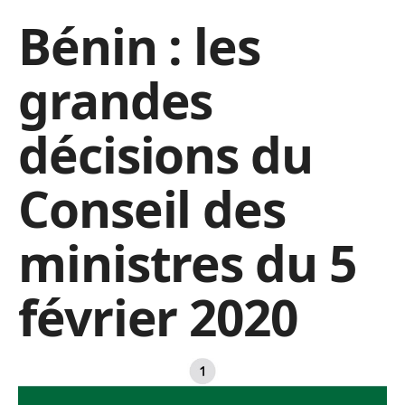
Bénin : les
grandes
décisions du
Conseil des
ministres du 5
février 2020