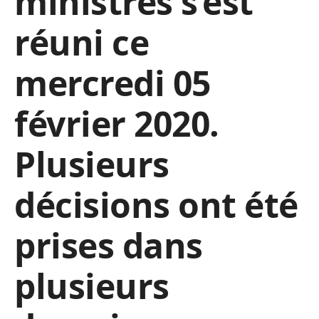
ministres s’est
réuni ce
mercredi 05
février 2020.
Plusieurs
décisions ont été
prises dans
plusieurs