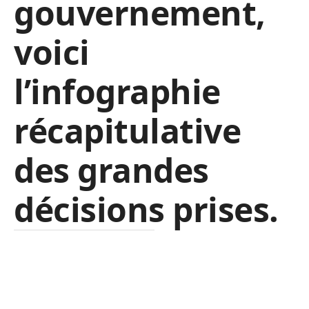
gouvernement,
voici
l’infographie
récapitulative
des grandes
décisions prises.