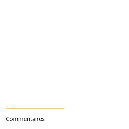
Commentaires