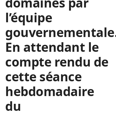
domaines par
l’équipe
gouvernementale
En attendant le
compte rendu de
cette séance
hebdomadaire
du