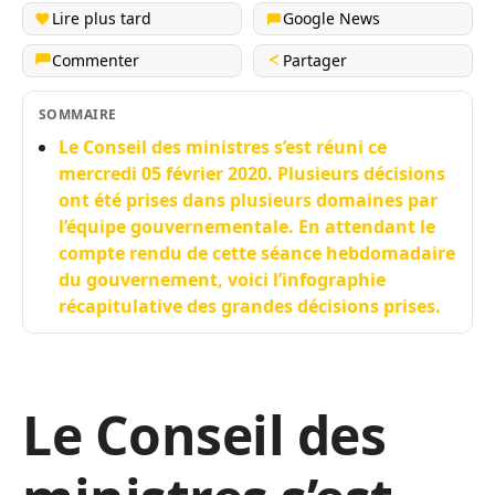
Lire plus tard
Google News
Commenter
Partager
SOMMAIRE
Le Conseil des ministres s’est réuni ce
mercredi 05 février 2020. Plusieurs décisions
ont été prises dans plusieurs domaines par
l’équipe gouvernementale. En attendant le
compte rendu de cette séance hebdomadaire
du gouvernement, voici l’infographie
récapitulative des grandes décisions prises.
Le Conseil des