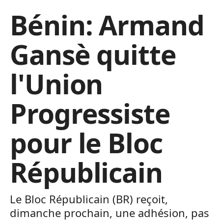
Bénin: Armand
Gansè quitte
l'Union
Progressiste
pour le Bloc
Républicain
Le Bloc Républicain (BR) reçoit,
dimanche prochain, une adhésion, pas