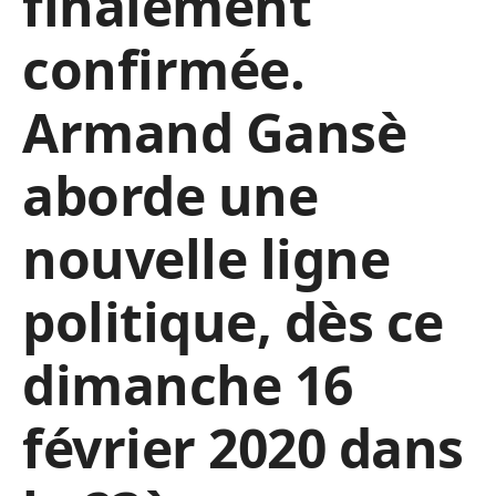
finalement
confirmée.
Armand Gansè
aborde une
nouvelle ligne
politique, dès ce
dimanche 16
février 2020 dans