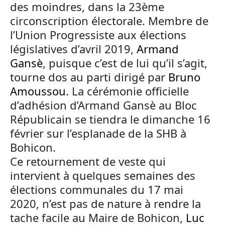
des moindres, dans la 23ème
circonscription électorale. Membre de
l’Union Progressiste aux élections
législatives d’avril 2019,
Armand
Gansè
, puisque c’est de lui qu’il s’agit,
tourne dos au parti dirigé par
Bruno
Amoussou
. La cérémonie officielle
d’adhésion d’Armand Gansè au Bloc
Républicain se tiendra le dimanche 16
février sur l’esplanade de la SHB à
Bohicon.
Ce retournement de veste qui
intervient à quelques semaines des
élections communales du 17 mai
2020, n’est pas de nature à rendre la
tache facile au Maire de Bohicon,
Luc