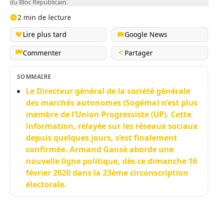
du Bloc Républicain.
2 min de lecture
Lire plus tard
Google News
Commenter
Partager
SOMMAIRE
Le Directeur général de la société générale
des marchés autonomes (Sogéma) n’est plus
membre de l’Union Progressiste (UP). Cette
information, relayée sur les réseaux sociaux
depuis quelques jours, s’est finalement
confirmée. Armand Gansè aborde une
nouvelle ligne politique, dès ce dimanche 16
février 2020 dans la 23ème circonscription
électorale.