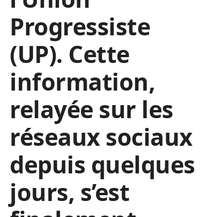
Progressiste
(UP). Cette
information,
relayée sur les
réseaux sociaux
depuis quelques
jours, s’est