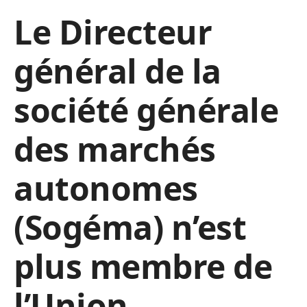
Le Directeur
général de la
société générale
des marchés
autonomes
(Sogéma) n’est
plus membre de
l’Union