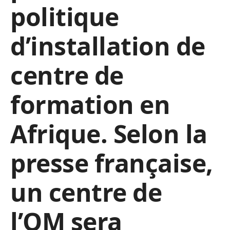
politique
d’installation de
centre de
formation en
Afrique. Selon la
presse française,
un centre de
l’OM sera