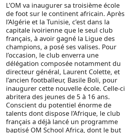
L’OM va inaugurer sa troisième école
de foot sur le continent africain. Après
l’Algérie et la Tunisie, c’est dans la
capitale ivoirienne que le seul club
français, à avoir gagné la Ligue des
champions, a posé ses valises. Pour
l’occasion, le club enverra une
délégation composée notamment du
directeur général, Laurent Colette, et
l’ancien footballeur, Basile Boli, pour
inaugurer cette nouvelle école. Celle-ci
abritera des jeunes de 5 à 16 ans.
Conscient du potentiel énorme de
talents dont dispose l’Afrique, le club
français a déjà lancé un programme
baptisé OM School Africa, dont le but