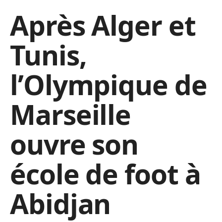
Après Alger et
Tunis,
l’Olympique de
Marseille
ouvre son
école de foot à
Abidjan