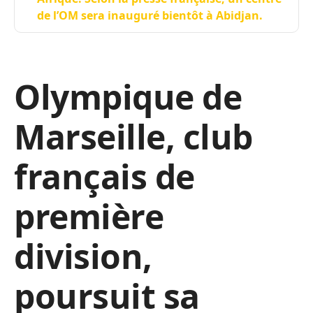
de l’OM sera inauguré bientôt à Abidjan.
Olympique de
Marseille, club
français de
première
division,
poursuit sa